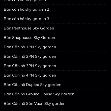
Bán căn hộ sky garden 2
Bán căn hộ sky garden 3
Bán Penthouse Sky Garden
Bán Shophouse Sky Garden
Bán Căn hộ 1PN Sky garden
Bán Căn hộ 2PN Sky garden
Bán Căn hộ 3PN Sky garden
Bán Căn hộ 4PN Sky garden
Bán Căn hộ Duplex Sky garden
Bán Căn hộ Ground House Sky garden
Bán Căn hộ Sân Vườn Sky garden