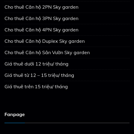
Cho thuê Căn hộ 2PN Sky garden
Cho thuê Căn hộ 3PN Sky garden
Cho thuê Căn hộ 4PN Sky garden
Cho thuê Căn hộ Duplex Sky garden
Cho thuê Căn hộ Sân Vườn Sky garden
Giá thuê dưới 12 triệu/ tháng
Giá thuê từ 12 – 15 triệu/ tháng
Giá thuê trên 15 triệu/ tháng
Fanpage