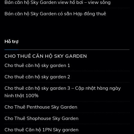
Bán căn hộ Sky Garden view hồ bơi – view sông
Bán căn hộ Sky Garden có sẵn Hợp đồng thuê
Hỗ trợ
CHO THUÊ CĂN HỘ SKY GARDEN
Cho thuê căn hộ sky garden 1
Cho thuê căn hộ sky garden 2
Cho thuê căn hộ sky garden 3 – Cập nhật hàng ngày
hình thật 100%
Cho Thuê Penthouse Sky Garden
Cho Thuê Shophouse Sky Garden
Cho thuê Căn hộ 1PN Sky garden