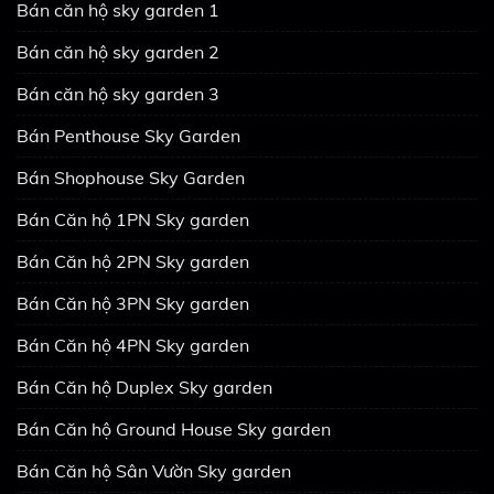
Bán căn hộ sky garden 1
Bán căn hộ sky garden 2
Bán căn hộ sky garden 3
Bán Penthouse Sky Garden
Bán Shophouse Sky Garden
Bán Căn hộ 1PN Sky garden
Bán Căn hộ 2PN Sky garden
Bán Căn hộ 3PN Sky garden
Bán Căn hộ 4PN Sky garden
Bán Căn hộ Duplex Sky garden
Bán Căn hộ Ground House Sky garden
Bán Căn hộ Sân Vườn Sky garden