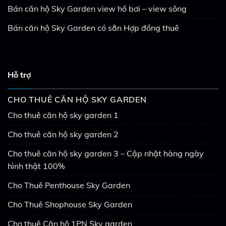
Bán căn hộ Sky Garden view hồ bơi – view sông
Bán căn hộ Sky Garden có sẵn Hợp đồng thuê
Hỗ trợ
CHO THUÊ CĂN HỘ SKY GARDEN
Cho thuê căn hộ sky garden 1
Cho thuê căn hộ sky garden 2
Cho thuê căn hộ sky garden 3 – Cập nhật hàng ngày
hình thật 100%
Cho Thuê Penthouse Sky Garden
Cho Thuê Shophouse Sky Garden
Cho thuê Căn hộ 1PN Sky garden