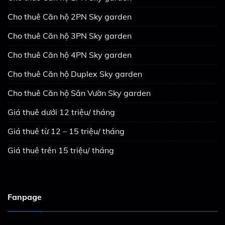
Cho thuê Căn hộ 2PN Sky garden
Cho thuê Căn hộ 3PN Sky garden
Cho thuê Căn hộ 4PN Sky garden
Cho thuê Căn hộ Duplex Sky garden
Cho thuê Căn hộ Sân Vườn Sky garden
Giá thuê dưới 12 triệu/ tháng
Giá thuê từ 12 – 15 triệu/ tháng
Giá thuê trên 15 triệu/ tháng
Fanpage