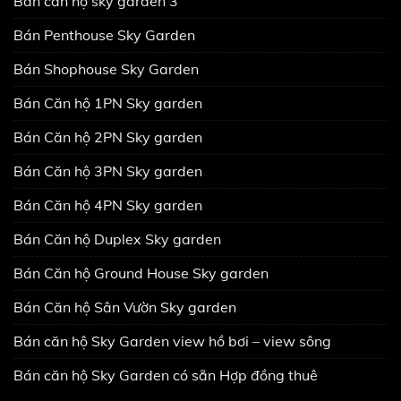
Bán căn hộ sky garden 3
Bán Penthouse Sky Garden
Bán Shophouse Sky Garden
Bán Căn hộ 1PN Sky garden
Bán Căn hộ 2PN Sky garden
Bán Căn hộ 3PN Sky garden
Bán Căn hộ 4PN Sky garden
Bán Căn hộ Duplex Sky garden
Bán Căn hộ Ground House Sky garden
Bán Căn hộ Sân Vườn Sky garden
Bán căn hộ Sky Garden view hồ bơi – view sông
Bán căn hộ Sky Garden có sẵn Hợp đồng thuê