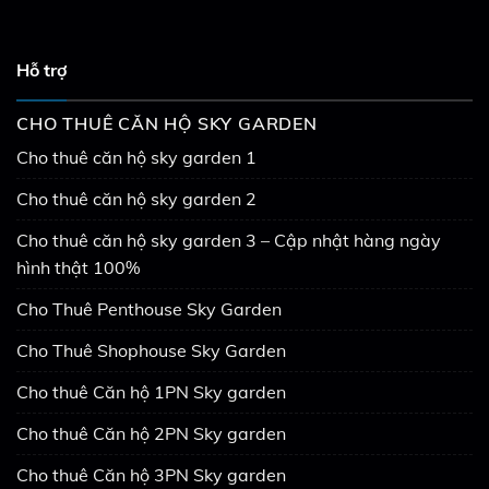
Hỗ trợ
CHO THUÊ CĂN HỘ SKY GARDEN
Cho thuê căn hộ sky garden 1
Cho thuê căn hộ sky garden 2
Cho thuê căn hộ sky garden 3 – Cập nhật hàng ngày
hình thật 100%
Cho Thuê Penthouse Sky Garden
Cho Thuê Shophouse Sky Garden
Cho thuê Căn hộ 1PN Sky garden
Cho thuê Căn hộ 2PN Sky garden
Cho thuê Căn hộ 3PN Sky garden