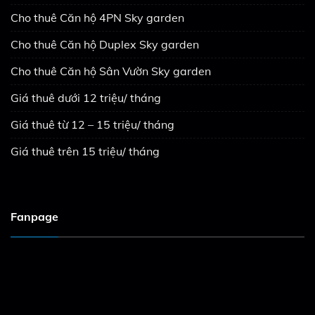
Cho thuê Căn hộ 4PN Sky garden
Cho thuê Căn hộ Duplex Sky garden
Cho thuê Căn hộ Sân Vườn Sky garden
Giá thuê dưới 12 triệu/ tháng
Giá thuê từ 12 – 15 triệu/ tháng
Giá thuê trên 15 triệu/ tháng
Fanpage