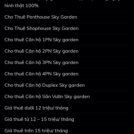
hình thật 100%
Cho Thuê Penthouse Sky Garden
Cho Thuê Shophouse Sky Garden
Cho thuê Căn hộ 1PN Sky garden
Cho thuê Căn hộ 2PN Sky garden
Cho thuê Căn hộ 3PN Sky garden
Cho thuê Căn hộ 4PN Sky garden
Cho thuê Căn hộ Duplex Sky garden
Cho thuê Căn hộ Sân Vườn Sky garden
Giá thuê dưới 12 triệu/ tháng
Giá thuê từ 12 – 15 triệu/ tháng
Giá thuê trên 15 triệu/ tháng