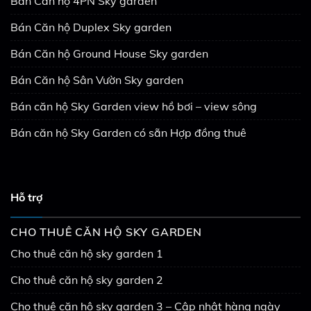
Bán Căn hộ 4PN Sky garden
Bán Căn hộ Duplex Sky garden
Bán Căn hộ Ground House Sky garden
Bán Căn hộ Sân Vườn Sky garden
Bán căn hộ Sky Garden view hồ bơi – view sông
Bán căn hộ Sky Garden có sẵn Hợp đồng thuê
Hỗ trợ
CHO THUÊ CĂN HỘ SKY GARDEN
Cho thuê căn hộ sky garden 1
Cho thuê căn hộ sky garden 2
Cho thuê căn hộ sky garden 3 – Cập nhật hàng ngày