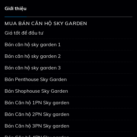
Giới thiệu
MUA BÁN CĂN HỘ SKY GARDEN
Giá tốt để đầu tư
Bán căn hộ sky garden 1
Bán căn hộ sky garden 2
Bán căn hộ sky garden 3
Bán Penthouse Sky Garden
Bán Shophouse Sky Garden
Bán Căn hộ 1PN Sky garden
Bán Căn hộ 2PN Sky garden
Bán Căn hộ 3PN Sky garden