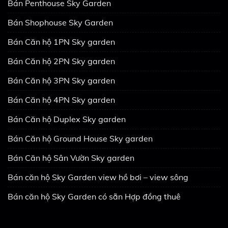
Bán Penthouse Sky Garden
Bán Shophouse Sky Garden
Bán Căn hộ 1PN Sky garden
Bán Căn hộ 2PN Sky garden
Bán Căn hộ 3PN Sky garden
Bán Căn hộ 4PN Sky garden
Bán Căn hộ Duplex Sky garden
Bán Căn hộ Ground House Sky garden
Bán Căn hộ Sân Vườn Sky garden
Bán căn hộ Sky Garden view hồ bơi – view sông
Bán căn hộ Sky Garden có sẵn Hợp đồng thuê