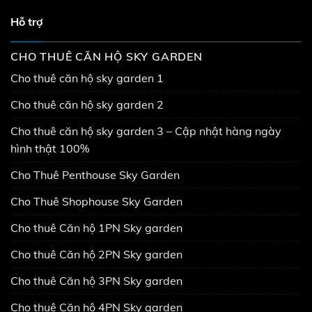
Hỗ trợ
CHO THUÊ CĂN HỘ SKY GARDEN
Cho thuê căn hộ sky garden 1
Cho thuê căn hộ sky garden 2
Cho thuê căn hộ sky garden 3 – Cập nhật hàng ngày
hình thật 100%
Cho Thuê Penthouse Sky Garden
Cho Thuê Shophouse Sky Garden
Cho thuê Căn hộ 1PN Sky garden
Cho thuê Căn hộ 2PN Sky garden
Cho thuê Căn hộ 3PN Sky garden
Cho thuê Căn hộ 4PN Sky garden