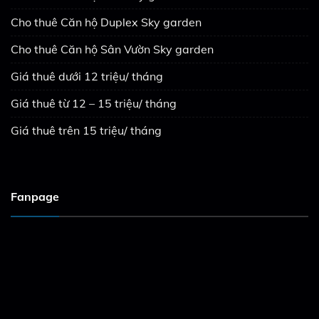
Cho thuê Căn hộ Duplex Sky garden
Cho thuê Căn hộ Sân Vườn Sky garden
Giá thuê dưới 12 triệu/ tháng
Giá thuê từ 12 – 15 triệu/ tháng
Giá thuê trên 15 triệu/ tháng
Fanpage