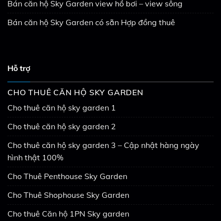
Bán căn hộ Sky Garden view hồ bơi – view sông
Bán căn hộ Sky Garden có sẵn Hợp đồng thuê
Hỗ trợ
CHO THUÊ CĂN HỘ SKY GARDEN
Cho thuê căn hộ sky garden 1
Cho thuê căn hộ sky garden 2
Cho thuê căn hộ sky garden 3 – Cập nhật hàng ngày
hình thật 100%
Cho Thuê Penthouse Sky Garden
Cho Thuê Shophouse Sky Garden
Cho thuê Căn hộ 1PN Sky garden