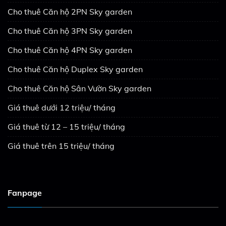
Cho thuê Căn hộ 2PN Sky garden
Cho thuê Căn hộ 3PN Sky garden
Cho thuê Căn hộ 4PN Sky garden
Cho thuê Căn hộ Duplex Sky garden
Cho thuê Căn hộ Sân Vườn Sky garden
Giá thuê dưới 12 triệu/ tháng
Giá thuê từ 12 – 15 triệu/ tháng
Giá thuê trên 15 triệu/ tháng
Fanpage