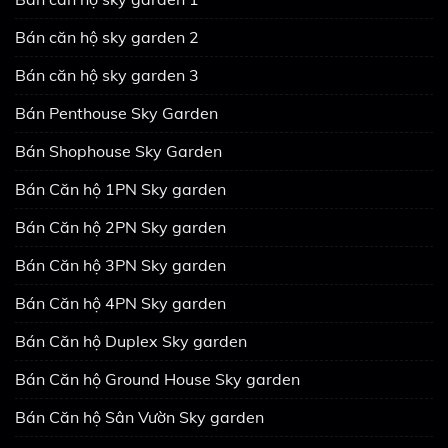
Bán căn hộ sky garden 2
Bán căn hộ sky garden 3
Bán Penthouse Sky Garden
Bán Shophouse Sky Garden
Bán Căn hộ 1PN Sky garden
Bán Căn hộ 2PN Sky garden
Bán Căn hộ 3PN Sky garden
Bán Căn hộ 4PN Sky garden
Bán Căn hộ Duplex Sky garden
Bán Căn hộ Ground House Sky garden
Bán Căn hộ Sân Vườn Sky garden