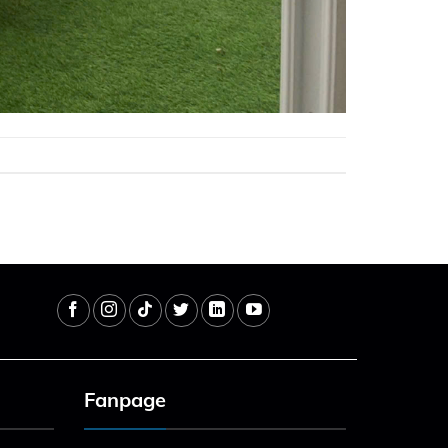
Fanpage