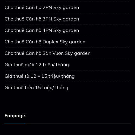
Cho thuê Căn hộ 2PN Sky garden
Cho thuê Căn hộ 3PN Sky garden
Cho thuê Căn hộ 4PN Sky garden
Cho thuê Căn hộ Duplex Sky garden
Cho thuê Căn hộ Sân Vườn Sky garden
Giá thuê dưới 12 triệu/ tháng
Giá thuê từ 12 – 15 triệu/ tháng
Giá thuê trên 15 triệu/ tháng
Fanpage