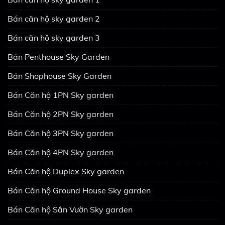
Bán căn hộ sky garden 2
Bán căn hộ sky garden 3
Bán Penthouse Sky Garden
Bán Shophouse Sky Garden
Bán Căn hộ 1PN Sky garden
Bán Căn hộ 2PN Sky garden
Bán Căn hộ 3PN Sky garden
Bán Căn hộ 4PN Sky garden
Bán Căn hộ Duplex Sky garden
Bán Căn hộ Ground House Sky garden
Bán Căn hộ Sân Vườn Sky garden