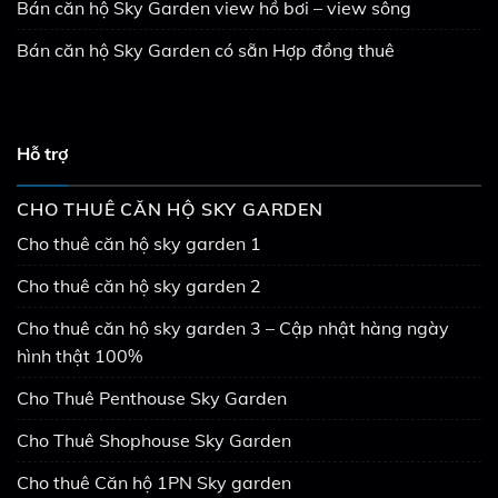
Bán căn hộ Sky Garden view hồ bơi – view sông
Bán căn hộ Sky Garden có sẵn Hợp đồng thuê
Hỗ trợ
CHO THUÊ CĂN HỘ SKY GARDEN
Cho thuê căn hộ sky garden 1
Cho thuê căn hộ sky garden 2
Cho thuê căn hộ sky garden 3 – Cập nhật hàng ngày
hình thật 100%
Cho Thuê Penthouse Sky Garden
Cho Thuê Shophouse Sky Garden
Cho thuê Căn hộ 1PN Sky garden