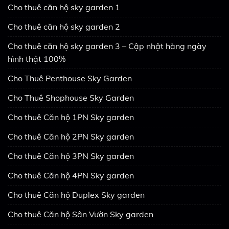
Cho thuê căn hộ sky garden 1
Cho thuê căn hộ sky garden 2
Cho thuê căn hộ sky garden 3 – Cập nhật hàng ngày
hình thật 100%
Cho Thuê Penthouse Sky Garden
Cho Thuê Shophouse Sky Garden
Cho thuê Căn hộ 1PN Sky garden
Cho thuê Căn hộ 2PN Sky garden
Cho thuê Căn hộ 3PN Sky garden
Cho thuê Căn hộ 4PN Sky garden
Cho thuê Căn hộ Duplex Sky garden
Cho thuê Căn hộ Sân Vườn Sky garden