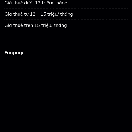
Giá thuê dưới 12 triệu/ tháng
Giá thuê từ 12 – 15 triệu/ tháng
Giá thuê trên 15 triệu/ tháng
Fanpage