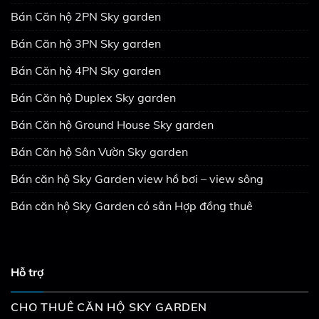
Bán Căn hộ 2PN Sky garden
Bán Căn hộ 3PN Sky garden
Bán Căn hộ 4PN Sky garden
Bán Căn hộ Duplex Sky garden
Bán Căn hộ Ground House Sky garden
Bán Căn hộ Sân Vườn Sky garden
Bán căn hộ Sky Garden view hồ bơi – view sông
Bán căn hộ Sky Garden có sẵn Hợp đồng thuê
Hỗ trợ
CHO THUÊ CĂN HỘ SKY GARDEN