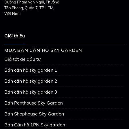
Đường Phạm Văn Nghị, Phường
Tân Phong, Quận 7, TP.HCM,
Việt Nam
Giới thiệu
MUA BÁN CĂN HỘ SKY GARDEN
Giá tốt để đầu tư
Bán căn hộ sky garden 1
Bán căn hộ sky garden 2
Bán căn hộ sky garden 3
Bán Penthouse Sky Garden
Bán Shophouse Sky Garden
Bán Căn hộ 1PN Sky garden