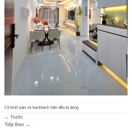
Cả bình luận và trackback hiện đều bị đóng.
←
Trước
Tiếp theo
→