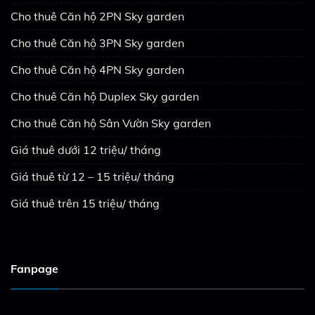
Cho thuê Căn hộ 2PN Sky garden
Cho thuê Căn hộ 3PN Sky garden
Cho thuê Căn hộ 4PN Sky garden
Cho thuê Căn hộ Duplex Sky garden
Cho thuê Căn hộ Sân Vườn Sky garden
Giá thuê dưới 12 triệu/ tháng
Giá thuê từ 12 – 15 triệu/ tháng
Giá thuê trên 15 triệu/ tháng
Fanpage