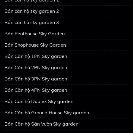
Bán căn hộ sky garden 2
Bán căn hộ sky garden 3
Bán Penthouse Sky Garden
Bán Shophouse Sky Garden
Bán Căn hộ 1PN Sky garden
Bán Căn hộ 2PN Sky garden
Bán Căn hộ 3PN Sky garden
Bán Căn hộ 4PN Sky garden
Bán Căn hộ Duplex Sky garden
Bán Căn hộ Ground House Sky garden
Bán Căn hộ Sân Vườn Sky garden