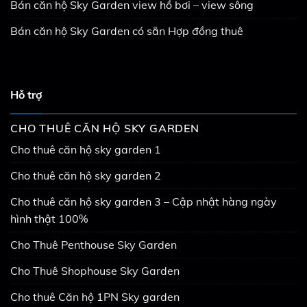
Bán căn hộ Sky Garden view hồ bơi – view sông
Bán căn hộ Sky Garden có sẵn Hợp đồng thuê
Hỗ trợ
CHO THUÊ CĂN HỘ SKY GARDEN
Cho thuê căn hộ sky garden 1
Cho thuê căn hộ sky garden 2
Cho thuê căn hộ sky garden 3 – Cập nhật hàng ngày
hình thật 100%
Cho Thuê Penthouse Sky Garden
Cho Thuê Shophouse Sky Garden
Cho thuê Căn hộ 1PN Sky garden