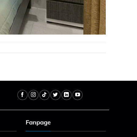
Fanpage