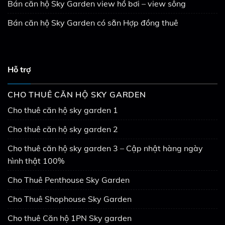
Bán căn hộ Sky Garden view hồ bơi – view sông
Bán căn hộ Sky Garden có sẵn Hợp đồng thuê
Hỗ trợ
CHO THUÊ CĂN HỘ SKY GARDEN
Cho thuê căn hộ sky garden 1
Cho thuê căn hộ sky garden 2
Cho thuê căn hộ sky garden 3 – Cập nhật hàng ngày
hình thật 100%
Cho Thuê Penthouse Sky Garden
Cho Thuê Shophouse Sky Garden
Cho thuê Căn hộ 1PN Sky garden