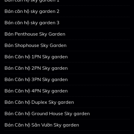
Bán căn hộ sky garden 2
Bán căn hộ sky garden 3
Bán Penthouse Sky Garden
Bán Shophouse Sky Garden
Bán Căn hộ 1PN Sky garden
Bán Căn hộ 2PN Sky garden
Bán Căn hộ 3PN Sky garden
Bán Căn hộ 4PN Sky garden
Bán Căn hộ Duplex Sky garden
Bán Căn hộ Ground House Sky garden
Bán Căn hộ Sân Vườn Sky garden