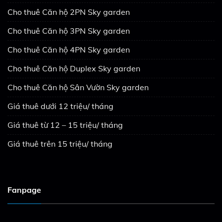
Cho thuê Căn hộ 2PN Sky garden
Cho thuê Căn hộ 3PN Sky garden
Cho thuê Căn hộ 4PN Sky garden
Cho thuê Căn hộ Duplex Sky garden
Cho thuê Căn hộ Sân Vườn Sky garden
Giá thuê dưới 12 triệu/ tháng
Giá thuê từ 12 – 15 triệu/ tháng
Giá thuê trên 15 triệu/ tháng
Fanpage