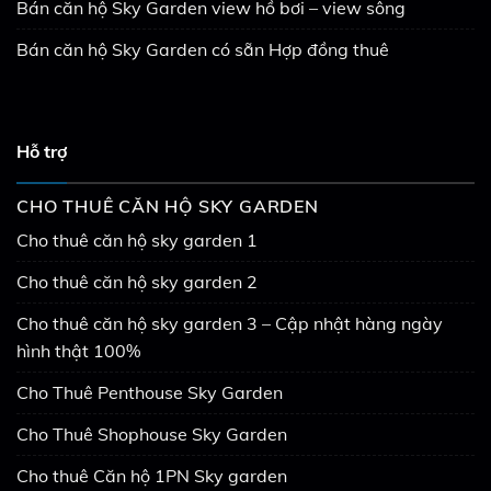
Bán căn hộ Sky Garden view hồ bơi – view sông
Bán căn hộ Sky Garden có sẵn Hợp đồng thuê
Hỗ trợ
CHO THUÊ CĂN HỘ SKY GARDEN
Cho thuê căn hộ sky garden 1
Cho thuê căn hộ sky garden 2
Cho thuê căn hộ sky garden 3 – Cập nhật hàng ngày
hình thật 100%
Cho Thuê Penthouse Sky Garden
Cho Thuê Shophouse Sky Garden
Cho thuê Căn hộ 1PN Sky garden