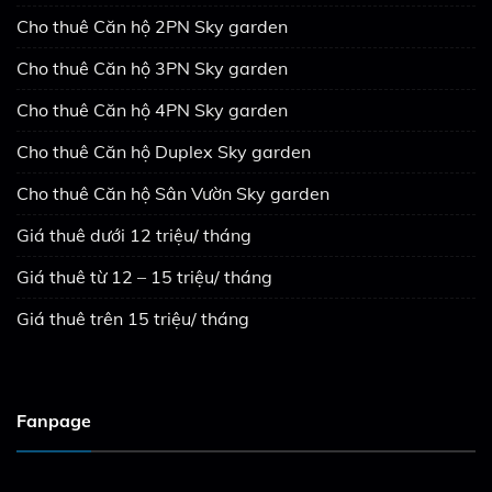
Cho thuê Căn hộ 2PN Sky garden
Cho thuê Căn hộ 3PN Sky garden
Cho thuê Căn hộ 4PN Sky garden
Cho thuê Căn hộ Duplex Sky garden
Cho thuê Căn hộ Sân Vườn Sky garden
Giá thuê dưới 12 triệu/ tháng
Giá thuê từ 12 – 15 triệu/ tháng
Giá thuê trên 15 triệu/ tháng
Fanpage