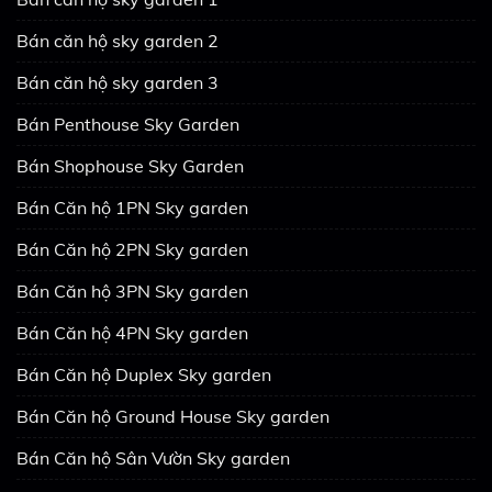
Bán căn hộ sky garden 2
Bán căn hộ sky garden 3
Bán Penthouse Sky Garden
Bán Shophouse Sky Garden
Bán Căn hộ 1PN Sky garden
Bán Căn hộ 2PN Sky garden
Bán Căn hộ 3PN Sky garden
Bán Căn hộ 4PN Sky garden
Bán Căn hộ Duplex Sky garden
Bán Căn hộ Ground House Sky garden
Bán Căn hộ Sân Vườn Sky garden