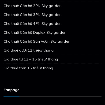
Cho thuê Căn hộ 2PN Sky garden
Cho thuê Căn hộ 3PN Sky garden
Cho thuê Căn hộ 4PN Sky garden
Cho thuê Căn hộ Duplex Sky garden
Cho thuê Căn hộ Sân Vườn Sky garden
Giá thuê dưới 12 triệu/ tháng
Giá thuê từ 12 – 15 triệu/ tháng
Giá thuê trên 15 triệu/ tháng
Fanpage