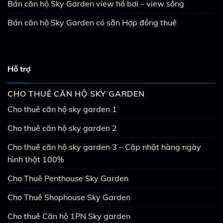
Bán căn hộ Sky Garden view hồ bơi – view sông
Bán căn hộ Sky Garden có sẵn Hợp đồng thuê
Hỗ trợ
CHO THUÊ CĂN HỘ SKY GARDEN
Cho thuê căn hộ sky garden 1
Cho thuê căn hộ sky garden 2
Cho thuê căn hộ sky garden 3 – Cập nhật hàng ngày
hình thật 100%
Cho Thuê Penthouse Sky Garden
Cho Thuê Shophouse Sky Garden
Cho thuê Căn hộ 1PN Sky garden