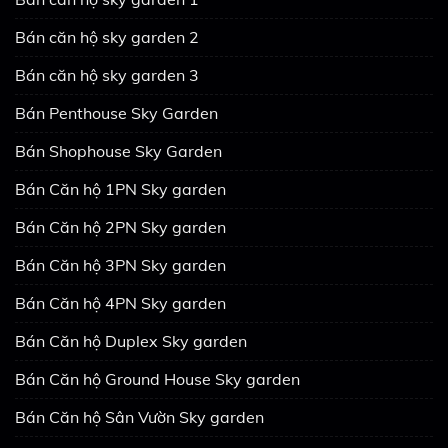
Bán căn hộ sky garden 2
Bán căn hộ sky garden 3
Bán Penthouse Sky Garden
Bán Shophouse Sky Garden
Bán Căn hộ 1PN Sky garden
Bán Căn hộ 2PN Sky garden
Bán Căn hộ 3PN Sky garden
Bán Căn hộ 4PN Sky garden
Bán Căn hộ Duplex Sky garden
Bán Căn hộ Ground House Sky garden
Bán Căn hộ Sân Vườn Sky garden