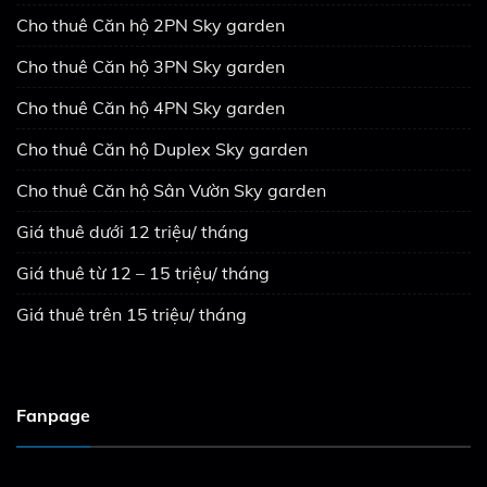
Cho thuê Căn hộ 2PN Sky garden
Cho thuê Căn hộ 3PN Sky garden
Cho thuê Căn hộ 4PN Sky garden
Cho thuê Căn hộ Duplex Sky garden
Cho thuê Căn hộ Sân Vườn Sky garden
Giá thuê dưới 12 triệu/ tháng
Giá thuê từ 12 – 15 triệu/ tháng
Giá thuê trên 15 triệu/ tháng
Fanpage