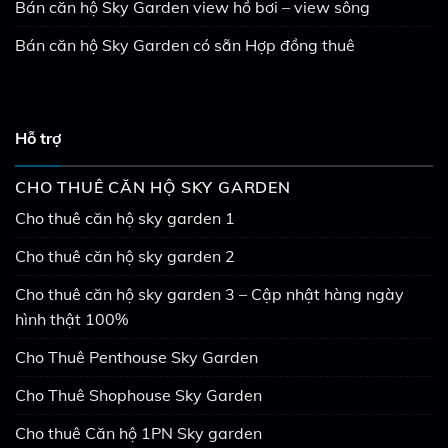
Bán căn hộ Sky Garden view hồ bơi – view sông
Bán căn hộ Sky Garden có sẵn Hợp đồng thuê
Hỗ trợ
CHO THUÊ CĂN HỘ SKY GARDEN
Cho thuê căn hộ sky garden 1
Cho thuê căn hộ sky garden 2
Cho thuê căn hộ sky garden 3 – Cập nhật hàng ngày
hình thật 100%
Cho Thuê Penthouse Sky Garden
Cho Thuê Shophouse Sky Garden
Cho thuê Căn hộ 1PN Sky garden