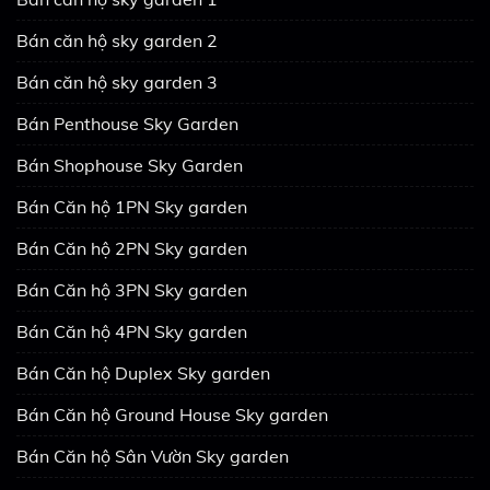
Bán căn hộ sky garden 2
Bán căn hộ sky garden 3
Bán Penthouse Sky Garden
Bán Shophouse Sky Garden
Bán Căn hộ 1PN Sky garden
Bán Căn hộ 2PN Sky garden
Bán Căn hộ 3PN Sky garden
Bán Căn hộ 4PN Sky garden
Bán Căn hộ Duplex Sky garden
Bán Căn hộ Ground House Sky garden
Bán Căn hộ Sân Vườn Sky garden