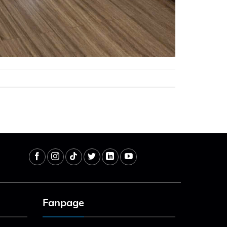
Fanpage