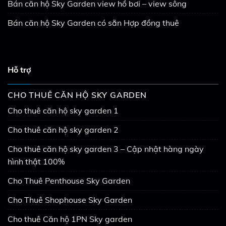
Bán căn hộ Sky Garden view hồ bơi – view sông
Bán căn hộ Sky Garden có sẵn Hợp đồng thuê
Hỗ trợ
CHO THUÊ CĂN HỘ SKY GARDEN
Cho thuê căn hộ sky garden 1
Cho thuê căn hộ sky garden 2
Cho thuê căn hộ sky garden 3 – Cập nhật hàng ngày
hình thật 100%
Cho Thuê Penthouse Sky Garden
Cho Thuê Shophouse Sky Garden
Cho thuê Căn hộ 1PN Sky garden