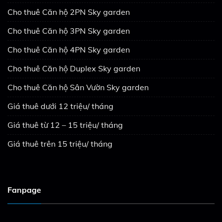
Cho thuê Căn hộ 2PN Sky garden
Cho thuê Căn hộ 3PN Sky garden
Cho thuê Căn hộ 4PN Sky garden
Cho thuê Căn hộ Duplex Sky garden
Cho thuê Căn hộ Sân Vườn Sky garden
Giá thuê dưới 12 triệu/ tháng
Giá thuê từ 12 – 15 triệu/ tháng
Giá thuê trên 15 triệu/ tháng
Fanpage