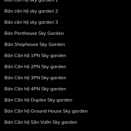
Bán căn hộ sky garden 2
Bán căn hộ sky garden 3
Bán Penthouse Sky Garden
Bán Shophouse Sky Garden
Bán Căn hộ 1PN Sky garden
Bán Căn hộ 2PN Sky garden
Bán Căn hộ 3PN Sky garden
Bán Căn hộ 4PN Sky garden
Bán Căn hộ Duplex Sky garden
Bán Căn hộ Ground House Sky garden
Bán Căn hộ Sân Vườn Sky garden