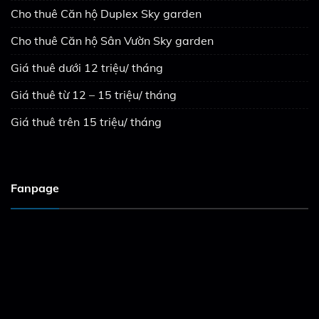
Cho thuê Căn hộ Duplex Sky garden
Cho thuê Căn hộ Sân Vườn Sky garden
Giá thuê dưới 12 triệu/ tháng
Giá thuê từ 12 – 15 triệu/ tháng
Giá thuê trên 15 triệu/ tháng
Fanpage