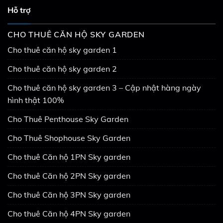
Hỗ trợ
CHO THUÊ CĂN HỘ SKY GARDEN
Cho thuê căn hộ sky garden 1
Cho thuê căn hộ sky garden 2
Cho thuê căn hộ sky garden 3 – Cập nhật hàng ngày
hình thật 100%
Cho Thuê Penthouse Sky Garden
Cho Thuê Shophouse Sky Garden
Cho thuê Căn hộ 1PN Sky garden
Cho thuê Căn hộ 2PN Sky garden
Cho thuê Căn hộ 3PN Sky garden
Cho thuê Căn hộ 4PN Sky garden