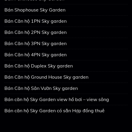
Bán Shophouse Sky Garden
Bán Căn hộ 1PN Sky garden
Bán Căn hộ 2PN Sky garden
Bán Căn hộ 3PN Sky garden
Bán Căn hộ 4PN Sky garden
Bán Căn hộ Duplex Sky garden
Bán Căn hộ Ground House Sky garden
Bán Căn hộ Sân Vườn Sky garden
Bán căn hộ Sky Garden view hồ bơi – view sông
Bán căn hộ Sky Garden có sẵn Hợp đồng thuê