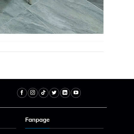
Fanpage