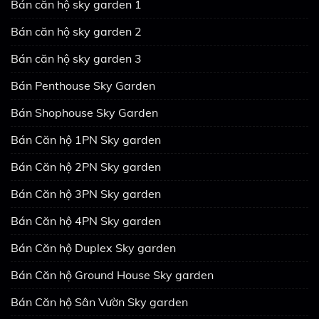
Bán căn hộ sky garden 1
Bán căn hộ sky garden 2
Bán căn hộ sky garden 3
Bán Penthouse Sky Garden
Bán Shophouse Sky Garden
Bán Căn hộ 1PN Sky garden
Bán Căn hộ 2PN Sky garden
Bán Căn hộ 3PN Sky garden
Bán Căn hộ 4PN Sky garden
Bán Căn hộ Duplex Sky garden
Bán Căn hộ Ground House Sky garden
Bán Căn hộ Sân Vườn Sky garden