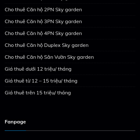
Cho thuê Căn hộ 2PN Sky garden
Cho thuê Căn hộ 3PN Sky garden
Cho thuê Căn hộ 4PN Sky garden
Cho thuê Căn hộ Duplex Sky garden
Cho thuê Căn hộ Sân Vườn Sky garden
Giá thuê dưới 12 triệu/ tháng
Giá thuê từ 12 – 15 triệu/ tháng
Giá thuê trên 15 triệu/ tháng
Fanpage