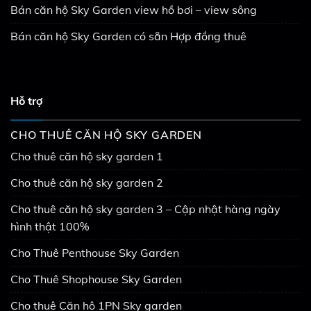
Bán căn hộ Sky Garden view hồ bơi – view sông
Bán căn hộ Sky Garden có sẵn Hợp đồng thuê
Hỗ trợ
CHO THUÊ CĂN HỘ SKY GARDEN
Cho thuê căn hộ sky garden 1
Cho thuê căn hộ sky garden 2
Cho thuê căn hộ sky garden 3 – Cập nhật hàng ngày
hình thật 100%
Cho Thuê Penthouse Sky Garden
Cho Thuê Shophouse Sky Garden
Cho thuê Căn hộ 1PN Sky garden