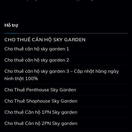
Hỗ trợ
CHO THUÊ CĂN HỘ SKY GARDEN
Cho thuê căn hộ sky garden 1
Cho thuê căn hộ sky garden 2
Cho thuê căn hộ sky garden 3 – Cập nhật hàng ngày
hình thật 100%
Cho Thuê Penthouse Sky Garden
Cho Thuê Shophouse Sky Garden
Cho thuê Căn hộ 1PN Sky garden
Cho thuê Căn hộ 2PN Sky garden