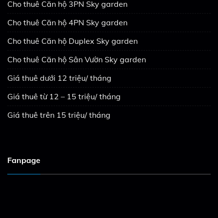
Cho thuê Căn hộ 3PN Sky garden
Cho thuê Căn hộ 4PN Sky garden
Cho thuê Căn hộ Duplex Sky garden
Cho thuê Căn hộ Sân Vườn Sky garden
Giá thuê dưới 12 triệu/ tháng
Giá thuê từ 12 – 15 triệu/ tháng
Giá thuê trên 15 triệu/ tháng
Fanpage