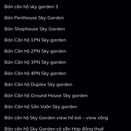
Bán căn hộ sky garden 3
Bán Penthouse Sky Garden
Bán Shophouse Sky Garden
Bán Căn hộ 1PN Sky garden
Bán Căn hộ 2PN Sky garden
Bán Căn hộ 3PN Sky garden
Bán Căn hộ 4PN Sky garden
Bán Căn hộ Duplex Sky garden
Bán Căn hộ Ground House Sky garden
Bán Căn hộ Sân Vườn Sky garden
Bán căn hộ Sky Garden view hồ bơi – view sông
Bán căn hộ Sky Garden có sẵn Hợp đồng thuê