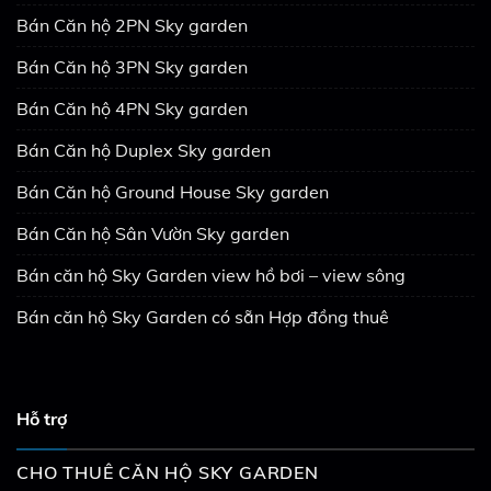
Bán Căn hộ 2PN Sky garden
Bán Căn hộ 3PN Sky garden
Bán Căn hộ 4PN Sky garden
Bán Căn hộ Duplex Sky garden
Bán Căn hộ Ground House Sky garden
Bán Căn hộ Sân Vườn Sky garden
Bán căn hộ Sky Garden view hồ bơi – view sông
Bán căn hộ Sky Garden có sẵn Hợp đồng thuê
Hỗ trợ
CHO THUÊ CĂN HỘ SKY GARDEN