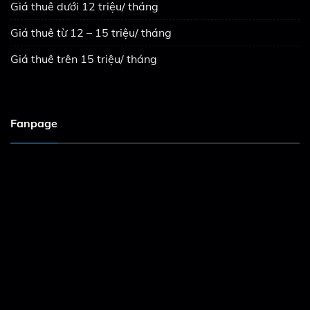
Giá thuê dưới 12 triệu/ tháng
Giá thuê từ 12 – 15 triệu/ tháng
Giá thuê trên 15 triệu/ tháng
Fanpage