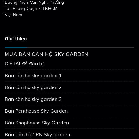
Đường Phạm Văn Nghị, Phường
Tân Phong, Quận 7, TP.HCM,
Việt Nam
Giới thiệu
MUA BÁN CĂN HỘ SKY GARDEN
Giá tốt để đầu tư
Bán căn hộ sky garden 1
Bán căn hộ sky garden 2
Bán căn hộ sky garden 3
Bán Penthouse Sky Garden
Bán Shophouse Sky Garden
Bán Căn hộ 1PN Sky garden