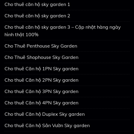
Cho thuê căn hộ sky garden 1
Cho thuê căn hộ sky garden 2
Cho thuê căn hộ sky garden 3 – Cập nhật hàng ngày
hình thật 100%
Cho Thuê Penthouse Sky Garden
Cho Thuê Shophouse Sky Garden
Cho thuê Căn hộ 1PN Sky garden
Cho thuê Căn hộ 2PN Sky garden
Cho thuê Căn hộ 3PN Sky garden
Cho thuê Căn hộ 4PN Sky garden
Cho thuê Căn hộ Duplex Sky garden
Cho thuê Căn hộ Sân Vườn Sky garden