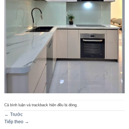
Cả bình luận và trackback hiện đều bị đóng.
←
Trước
Tiếp theo
→