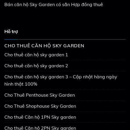
Bán căn hộ Sky Garden có sẵn Hợp đồng thuê
Hỗ trợ
CHO THUÊ CĂN HỘ SKY GARDEN
Cho thuê căn hộ sky garden 1
Cho thuê căn hộ sky garden 2
Cho thuê căn hộ sky garden 3 – Cập nhật hàng ngày
hình thật 100%
Cho Thuê Penthouse Sky Garden
Cho Thuê Shophouse Sky Garden
Cho thuê Căn hộ 1PN Sky garden
Cho thuê Căn hộ 2PN Sky garden