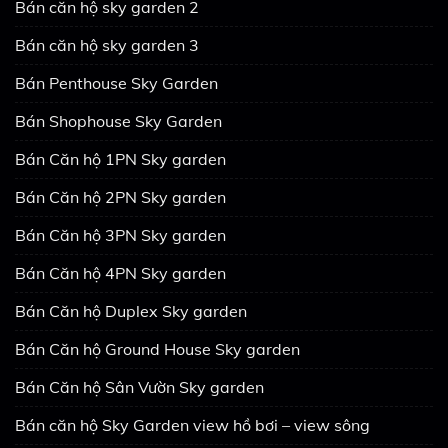
Bán căn hộ sky garden 2
Bán căn hộ sky garden 3
Bán Penthouse Sky Garden
Bán Shophouse Sky Garden
Bán Căn hộ 1PN Sky garden
Bán Căn hộ 2PN Sky garden
Bán Căn hộ 3PN Sky garden
Bán Căn hộ 4PN Sky garden
Bán Căn hộ Duplex Sky garden
Bán Căn hộ Ground House Sky garden
Bán Căn hộ Sân Vườn Sky garden
Bán căn hộ Sky Garden view hồ bơi – view sông