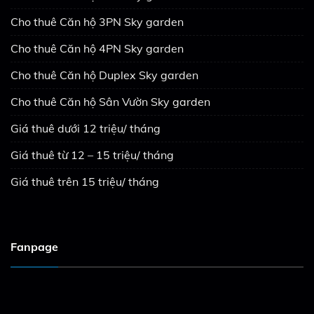
Cho thuê Căn hộ 3PN Sky garden
Cho thuê Căn hộ 4PN Sky garden
Cho thuê Căn hộ Duplex Sky garden
Cho thuê Căn hộ Sân Vườn Sky garden
Giá thuê dưới 12 triệu/ tháng
Giá thuê từ 12 – 15 triệu/ tháng
Giá thuê trên 15 triệu/ tháng
Fanpage