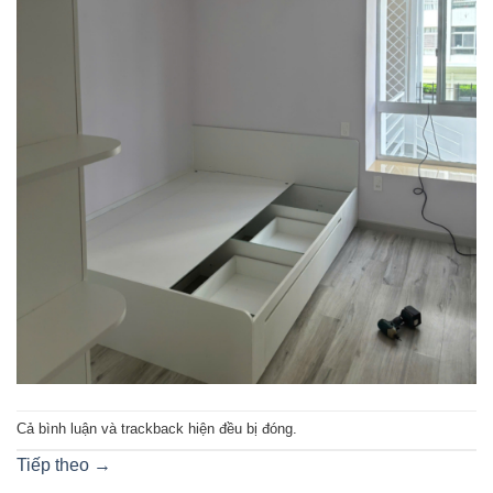
Cả bình luận và trackback hiện đều bị đóng.
Tiếp theo
→