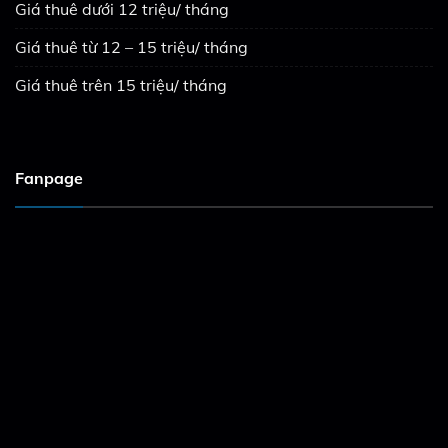
Giá thuê dưới 12 triệu/ tháng
Giá thuê từ 12 – 15 triệu/ tháng
Giá thuê trên 15 triệu/ tháng
Fanpage