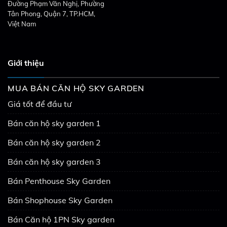
Đường Phạm Văn Nghị, Phường
Tân Phong, Quận 7, TP.HCM,
Việt Nam
Giới thiệu
MUA BÁN CĂN HỘ SKY GARDEN
Giá tốt để đầu tư
Bán căn hộ sky garden 1
Bán căn hộ sky garden 2
Bán căn hộ sky garden 3
Bán Penthouse Sky Garden
Bán Shophouse Sky Garden
Bán Căn hộ 1PN Sky garden