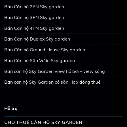
Bán Căn hộ 2PN Sky garden
Bán Căn hộ 3PN Sky garden
Bán Căn hộ 4PN Sky garden
Bán Căn hộ Duplex Sky garden
Bán Căn hộ Ground House Sky garden
Bán Căn hộ Sân Vườn Sky garden
Bán căn hộ Sky Garden view hồ bơi – view sông
Bán căn hộ Sky Garden có sẵn Hợp đồng thuê
Hỗ trợ
CHO THUÊ CĂN HỘ SKY GARDEN