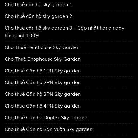
Cho thuê căn hộ sky garden 1
Cho thuê căn hộ sky garden 2
Cho thuê căn hộ sky garden 3 – Cập nhật hàng ngày
hình thật 100%
Cho Thuê Penthouse Sky Garden
Cho Thuê Shophouse Sky Garden
Cho thuê Căn hộ 1PN Sky garden
Cho thuê Căn hộ 2PN Sky garden
Cho thuê Căn hộ 3PN Sky garden
Cho thuê Căn hộ 4PN Sky garden
Cho thuê Căn hộ Duplex Sky garden
Cho thuê Căn hộ Sân Vườn Sky garden