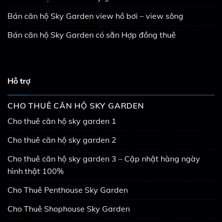
Bán căn hộ Sky Garden view hồ bơi – view sông
Bán căn hộ Sky Garden có sẵn Hợp đồng thuê
Hỗ trợ
CHO THUÊ CĂN HỘ SKY GARDEN
Cho thuê căn hộ sky garden 1
Cho thuê căn hộ sky garden 2
Cho thuê căn hộ sky garden 3 – Cập nhật hàng ngày
hình thật 100%
Cho Thuê Penthouse Sky Garden
Cho Thuê Shophouse Sky Garden