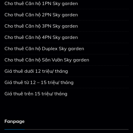
Cho thuê Căn hộ 1PN Sky garden
Cho thuê Căn hộ 2PN Sky garden
Cho thuê Căn hộ 3PN Sky garden
Cho thuê Căn hộ 4PN Sky garden
Cho thuê Căn hộ Duplex Sky garden
Cho thuê Căn hộ Sân Vườn Sky garden
Giá thuê dưới 12 triệu/ tháng
Giá thuê từ 12 – 15 triệu/ tháng
Giá thuê trên 15 triệu/ tháng
Fanpage