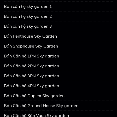
Bán căn hộ sky garden 1
Bán căn hộ sky garden 2
Bán căn hộ sky garden 3
Bán Penthouse Sky Garden
Bán Shophouse Sky Garden
Bán Căn hộ 1PN Sky garden
Bán Căn hộ 2PN Sky garden
Bán Căn hộ 3PN Sky garden
Bán Căn hộ 4PN Sky garden
Bán Căn hộ Duplex Sky garden
Bán Căn hộ Ground House Sky garden
Bán Căn hộ Sân Vườn Sky garden