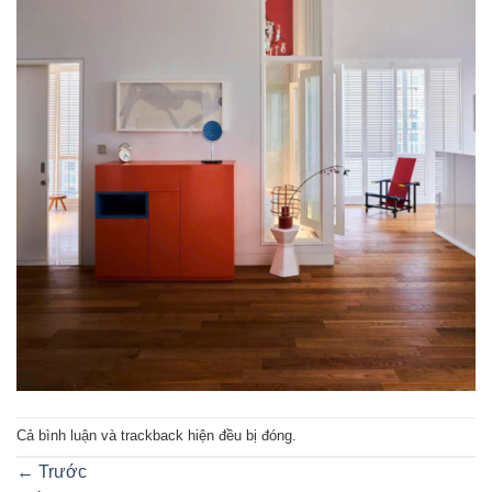
Cả bình luận và trackback hiện đều bị đóng.
←
Trước