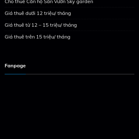
Cho thuê Căn hộ Sân Vườn Sky garden
Giá thuê dưới 12 triệu/ tháng
Giá thuê từ 12 – 15 triệu/ tháng
Giá thuê trên 15 triệu/ tháng
Fanpage