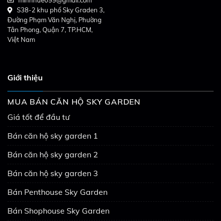
S38-2 khu phố Sky Graden 3,
Đường Phạm Văn Nghị, Phường
Tân Phong, Quận 7, TP.HCM,
Việt Nam
Giới thiệu
MUA BÁN CĂN HỘ SKY GARDEN
Giá tốt để đầu tư
Bán căn hộ sky garden 1
Bán căn hộ sky garden 2
Bán căn hộ sky garden 3
Bán Penthouse Sky Garden
Bán Shophouse Sky Garden