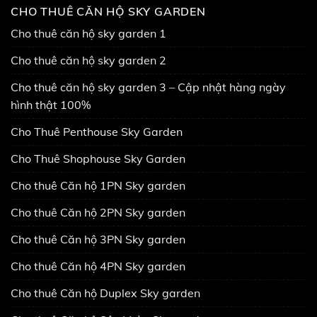
CHO THUÊ CĂN HỘ SKY GARDEN
Cho thuê căn hộ sky garden 1
Cho thuê căn hộ sky garden 2
Cho thuê căn hộ sky garden 3 – Cập nhật hàng ngày
hình thật 100%
Cho Thuê Penthouse Sky Garden
Cho Thuê Shophouse Sky Garden
Cho thuê Căn hộ 1PN Sky garden
Cho thuê Căn hộ 2PN Sky garden
Cho thuê Căn hộ 3PN Sky garden
Cho thuê Căn hộ 4PN Sky garden
Cho thuê Căn hộ Duplex Sky garden