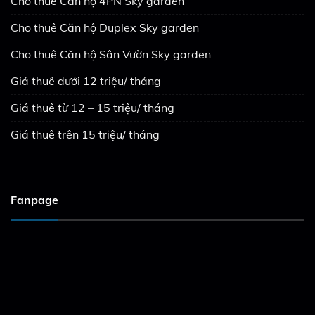
Cho thuê Căn hộ 4PN Sky garden
Cho thuê Căn hộ Duplex Sky garden
Cho thuê Căn hộ Sân Vườn Sky garden
Giá thuê dưới 12 triệu/ tháng
Giá thuê từ 12 – 15 triệu/ tháng
Giá thuê trên 15 triệu/ tháng
Fanpage