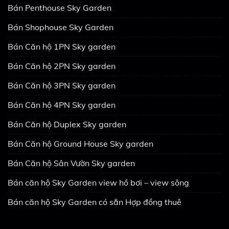
Bán Penthouse Sky Garden
Bán Shophouse Sky Garden
Bán Căn hộ 1PN Sky garden
Bán Căn hộ 2PN Sky garden
Bán Căn hộ 3PN Sky garden
Bán Căn hộ 4PN Sky garden
Bán Căn hộ Duplex Sky garden
Bán Căn hộ Ground House Sky garden
Bán Căn hộ Sân Vườn Sky garden
Bán căn hộ Sky Garden view hồ bơi – view sông
Bán căn hộ Sky Garden có sẵn Hợp đồng thuê