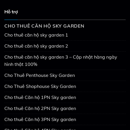
Hỗ trợ
CHO THUÊ CĂN HỘ SKY GARDEN
Cho thuê căn hộ sky garden 1
Cho thuê căn hộ sky garden 2
Cho thuê căn hộ sky garden 3 – Cập nhật hàng ngày
hình thật 100%
Cho Thuê Penthouse Sky Garden
Cho Thuê Shophouse Sky Garden
Cho thuê Căn hộ 1PN Sky garden
Cho thuê Căn hộ 2PN Sky garden
Cho thuê Căn hộ 3PN Sky garden