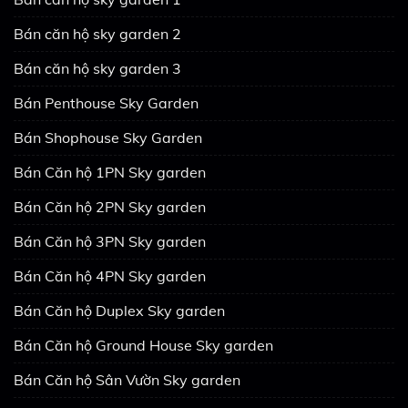
Bán căn hộ sky garden 2
Bán căn hộ sky garden 3
Bán Penthouse Sky Garden
Bán Shophouse Sky Garden
Bán Căn hộ 1PN Sky garden
Bán Căn hộ 2PN Sky garden
Bán Căn hộ 3PN Sky garden
Bán Căn hộ 4PN Sky garden
Bán Căn hộ Duplex Sky garden
Bán Căn hộ Ground House Sky garden
Bán Căn hộ Sân Vườn Sky garden