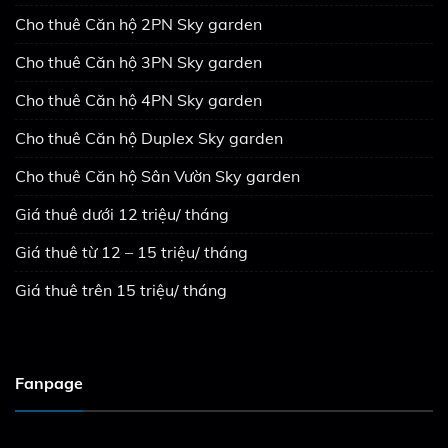
Cho thuê Căn hộ 2PN Sky garden
Cho thuê Căn hộ 3PN Sky garden
Cho thuê Căn hộ 4PN Sky garden
Cho thuê Căn hộ Duplex Sky garden
Cho thuê Căn hộ Sân Vườn Sky garden
Giá thuê dưới 12 triệu/ tháng
Giá thuê từ 12 – 15 triệu/ tháng
Giá thuê trên 15 triệu/ tháng
Fanpage