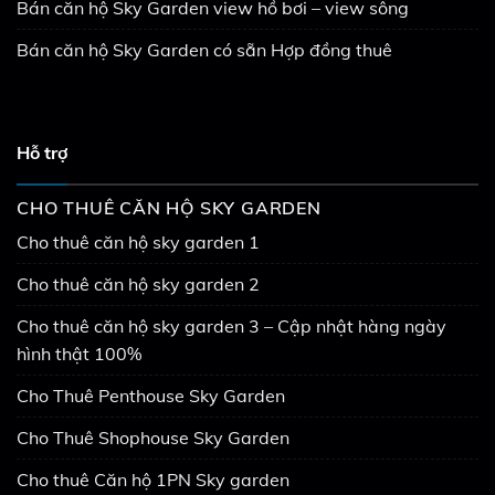
Bán căn hộ Sky Garden view hồ bơi – view sông
Bán căn hộ Sky Garden có sẵn Hợp đồng thuê
Hỗ trợ
CHO THUÊ CĂN HỘ SKY GARDEN
Cho thuê căn hộ sky garden 1
Cho thuê căn hộ sky garden 2
Cho thuê căn hộ sky garden 3 – Cập nhật hàng ngày
hình thật 100%
Cho Thuê Penthouse Sky Garden
Cho Thuê Shophouse Sky Garden
Cho thuê Căn hộ 1PN Sky garden