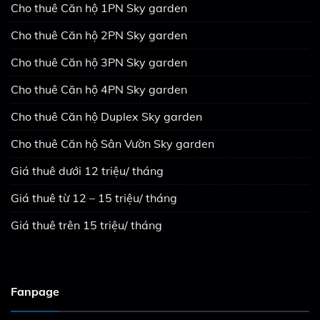
Cho thuê Căn hộ 1PN Sky garden
Cho thuê Căn hộ 2PN Sky garden
Cho thuê Căn hộ 3PN Sky garden
Cho thuê Căn hộ 4PN Sky garden
Cho thuê Căn hộ Duplex Sky garden
Cho thuê Căn hộ Sân Vườn Sky garden
Giá thuê dưới 12 triệu/ tháng
Giá thuê từ 12 – 15 triệu/ tháng
Giá thuê trên 15 triệu/ tháng
Fanpage