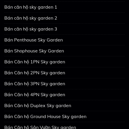
Bán căn hộ sky garden 1
Bán căn hộ sky garden 2
Bán căn hộ sky garden 3
Bán Penthouse Sky Garden
Bán Shophouse Sky Garden
Bán Căn hộ 1PN Sky garden
Bán Căn hộ 2PN Sky garden
Bán Căn hộ 3PN Sky garden
Bán Căn hộ 4PN Sky garden
Bán Căn hộ Duplex Sky garden
Bán Căn hộ Ground House Sky garden
Bán Căn hộ Sân Vườn Sky garden