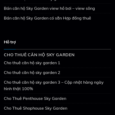
Bán căn hộ Sky Garden view hồ bơi – view sông
Bán căn hộ Sky Garden có sẵn Hợp đồng thuê
Hỗ trợ
CHO THUÊ CĂN HỘ SKY GARDEN
Cho thuê căn hộ sky garden 1
Cho thuê căn hộ sky garden 2
Cho thuê căn hộ sky garden 3 – Cập nhật hàng ngày
hình thật 100%
Cho Thuê Penthouse Sky Garden
Cho Thuê Shophouse Sky Garden