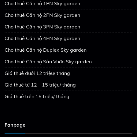
Cho thuê Căn hộ 1PN Sky garden
Cho thuê Căn hộ 2PN Sky garden
Cho thuê Căn hộ 3PN Sky garden
Cho thuê Căn hộ 4PN Sky garden
Cho thuê Căn hộ Duplex Sky garden
Cho thuê Căn hộ Sân Vườn Sky garden
Giá thuê dưới 12 triệu/ tháng
Giá thuê từ 12 – 15 triệu/ tháng
Giá thuê trên 15 triệu/ tháng
Fanpage