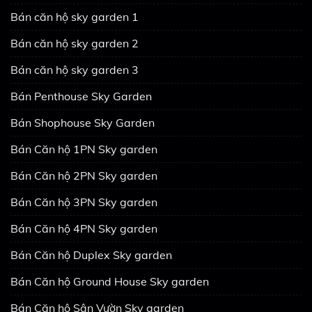
Bán căn hộ sky garden 1
Bán căn hộ sky garden 2
Bán căn hộ sky garden 3
Bán Penthouse Sky Garden
Bán Shophouse Sky Garden
Bán Căn hộ 1PN Sky garden
Bán Căn hộ 2PN Sky garden
Bán Căn hộ 3PN Sky garden
Bán Căn hộ 4PN Sky garden
Bán Căn hộ Duplex Sky garden
Bán Căn hộ Ground House Sky garden
Bán Căn hộ Sân Vườn Sky garden