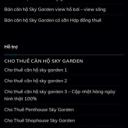
Bán căn hộ Sky Garden view hồ bơi – view sông
Bán căn hộ Sky Garden có sẵn Hợp đồng thuê
Hỗ trợ
CHO THUÊ CĂN HỘ SKY GARDEN
Cho thuê căn hộ sky garden 1
Cho thuê căn hộ sky garden 2
Cho thuê căn hộ sky garden 3 – Cập nhật hàng ngày
hình thật 100%
Cho Thuê Penthouse Sky Garden
Cho Thuê Shophouse Sky Garden