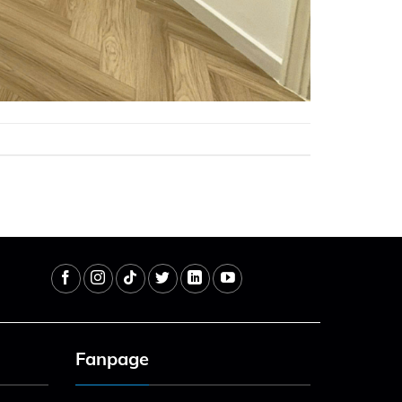
Fanpage