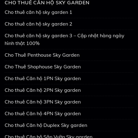
CHO THUÊ CĂN HỘ SKY GARDEN
Cho thuê căn hộ sky garden 1
Cho thuê căn hộ sky garden 2
Cho thuê căn hộ sky garden 3 – Cập nhật hàng ngày
hình thật 100%
Cho Thuê Penthouse Sky Garden
Cho Thuê Shophouse Sky Garden
Cho thuê Căn hộ 1PN Sky garden
Cho thuê Căn hộ 2PN Sky garden
Cho thuê Căn hộ 3PN Sky garden
Cho thuê Căn hộ 4PN Sky garden
Cho thuê Căn hộ Duplex Sky garden
Cho thuê Căn hộ Sân Vườn Sky garden