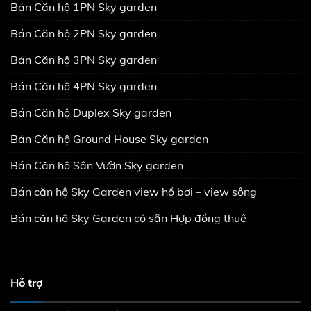
Bán Căn hộ 1PN Sky garden
Bán Căn hộ 2PN Sky garden
Bán Căn hộ 3PN Sky garden
Bán Căn hộ 4PN Sky garden
Bán Căn hộ Duplex Sky garden
Bán Căn hộ Ground House Sky garden
Bán Căn hộ Sân Vườn Sky garden
Bán căn hộ Sky Garden view hồ bơi – view sông
Bán căn hộ Sky Garden có sẵn Hợp đồng thuê
Hỗ trợ