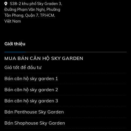
S38-2 khu phố Sky Graden 3,
Đường Phạm Văn Nghị, Phường
Tân Phong, Quận 7, TP.HCM,
Việt Nam
Giới thiệu
MUA BÁN CĂN HỘ SKY GARDEN
Giá tốt để đầu tư
Bán căn hộ sky garden 1
Bán căn hộ sky garden 2
Bán căn hộ sky garden 3
Bán Penthouse Sky Garden
Bán Shophouse Sky Garden