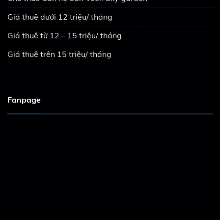
Giá thuê dưới 12 triệu/ tháng
Giá thuê từ 12 – 15 triệu/ tháng
Giá thuê trên 15 triệu/ tháng
Fanpage