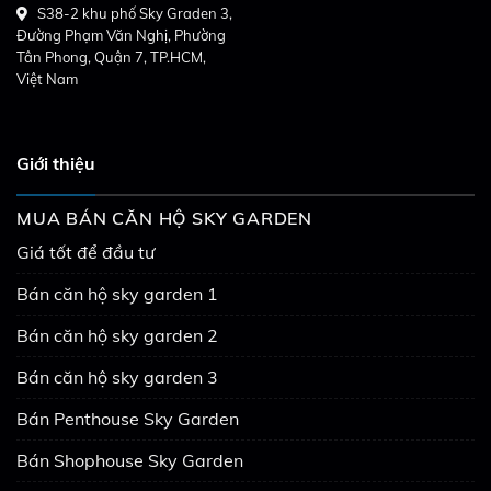
S38-2 khu phố Sky Graden 3,
Đường Phạm Văn Nghị, Phường
Tân Phong, Quận 7, TP.HCM,
Việt Nam
Giới thiệu
MUA BÁN CĂN HỘ SKY GARDEN
Giá tốt để đầu tư
Bán căn hộ sky garden 1
Bán căn hộ sky garden 2
Bán căn hộ sky garden 3
Bán Penthouse Sky Garden
Bán Shophouse Sky Garden