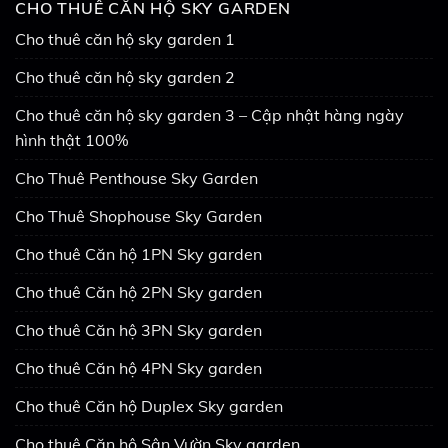
CHO THUÊ CĂN HỘ SKY GARDEN
Cho thuê căn hộ sky garden 1
Cho thuê căn hộ sky garden 2
Cho thuê căn hộ sky garden 3 – Cập nhật hàng ngày
hình thật 100%
Cho Thuê Penthouse Sky Garden
Cho Thuê Shophouse Sky Garden
Cho thuê Căn hộ 1PN Sky garden
Cho thuê Căn hộ 2PN Sky garden
Cho thuê Căn hộ 3PN Sky garden
Cho thuê Căn hộ 4PN Sky garden
Cho thuê Căn hộ Duplex Sky garden
Cho thuê Căn hộ Sân Vườn Sky garden