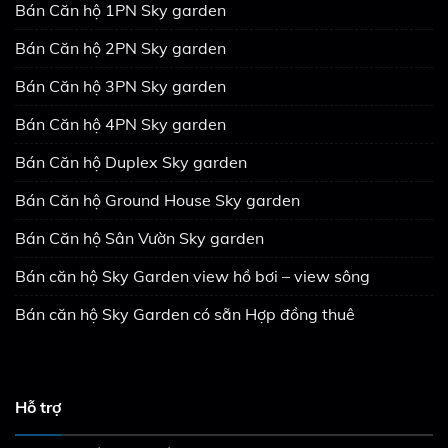
Bán Căn hộ 1PN Sky garden
Bán Căn hộ 2PN Sky garden
Bán Căn hộ 3PN Sky garden
Bán Căn hộ 4PN Sky garden
Bán Căn hộ Duplex Sky garden
Bán Căn hộ Ground House Sky garden
Bán Căn hộ Sân Vườn Sky garden
Bán căn hộ Sky Garden view hồ bơi – view sông
Bán căn hộ Sky Garden có sẵn Hợp đồng thuê
Hỗ trợ