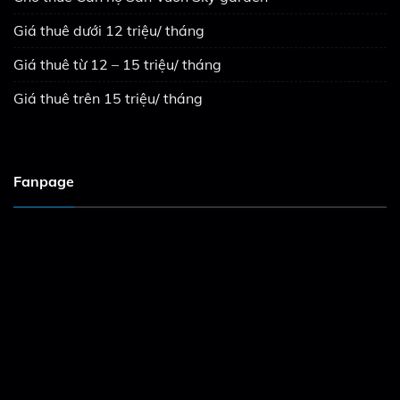
Giá thuê dưới 12 triệu/ tháng
Giá thuê từ 12 – 15 triệu/ tháng
Giá thuê trên 15 triệu/ tháng
Fanpage