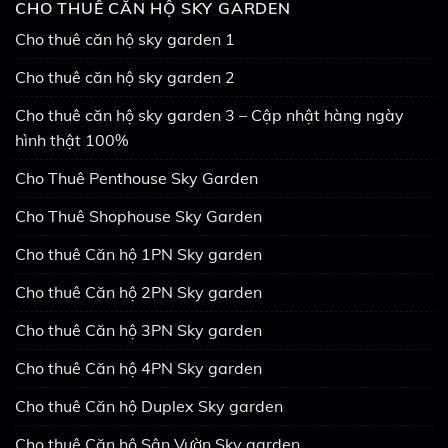
CHO THUÊ CĂN HỘ SKY GARDEN
Cho thuê căn hộ sky garden 1
Cho thuê căn hộ sky garden 2
Cho thuê căn hộ sky garden 3 – Cập nhật hàng ngày
hình thật 100%
Cho Thuê Penthouse Sky Garden
Cho Thuê Shophouse Sky Garden
Cho thuê Căn hộ 1PN Sky garden
Cho thuê Căn hộ 2PN Sky garden
Cho thuê Căn hộ 3PN Sky garden
Cho thuê Căn hộ 4PN Sky garden
Cho thuê Căn hộ Duplex Sky garden
Cho thuê Căn hộ Sân Vườn Sky garden