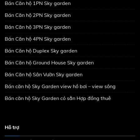
Bán Căn hộ 1PN Sky garden
Bán Căn hộ 2PN Sky garden
Bán Căn hộ 3PN Sky garden
Bán Căn hộ 4PN Sky garden
Bán Căn hộ Duplex Sky garden
Bán Căn hộ Ground House Sky garden
Bán Căn hộ Sân Vườn Sky garden
Bán căn hộ Sky Garden view hồ bơi – view sông
Bán căn hộ Sky Garden có sẵn Hợp đồng thuê
Hỗ trợ