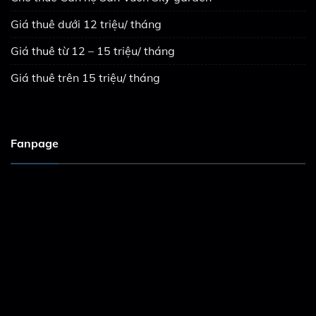
Giá thuê dưới 12 triệu/ tháng
Giá thuê từ 12 – 15 triệu/ tháng
Giá thuê trên 15 triệu/ tháng
Fanpage