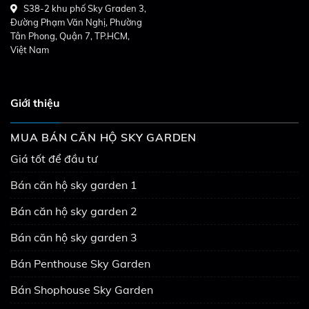
S38-2 khu phố Sky Graden 3,
Đường Phạm Văn Nghị, Phường
Tân Phong, Quận 7, TP.HCM,
Việt Nam
Giới thiệu
MUA BÁN CĂN HỘ SKY GARDEN
Giá tốt để đầu tư
Bán căn hộ sky garden 1
Bán căn hộ sky garden 2
Bán căn hộ sky garden 3
Bán Penthouse Sky Garden
Bán Shophouse Sky Garden