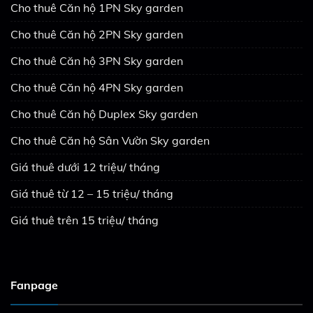
Cho thuê Căn hộ 1PN Sky garden
Cho thuê Căn hộ 2PN Sky garden
Cho thuê Căn hộ 3PN Sky garden
Cho thuê Căn hộ 4PN Sky garden
Cho thuê Căn hộ Duplex Sky garden
Cho thuê Căn hộ Sân Vườn Sky garden
Giá thuê dưới 12 triệu/ tháng
Giá thuê từ 12 – 15 triệu/ tháng
Giá thuê trên 15 triệu/ tháng
Fanpage