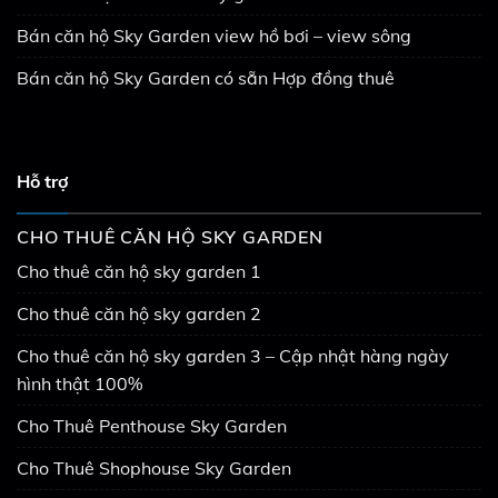
Bán căn hộ Sky Garden view hồ bơi – view sông
Bán căn hộ Sky Garden có sẵn Hợp đồng thuê
Hỗ trợ
CHO THUÊ CĂN HỘ SKY GARDEN
Cho thuê căn hộ sky garden 1
Cho thuê căn hộ sky garden 2
Cho thuê căn hộ sky garden 3 – Cập nhật hàng ngày
hình thật 100%
Cho Thuê Penthouse Sky Garden
Cho Thuê Shophouse Sky Garden