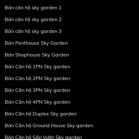
Bán căn hộ sky garden 1
Bán căn hộ sky garden 2
Bán căn hộ sky garden 3
Bán Penthouse Sky Garden
Bán Shophouse Sky Garden
Bán Căn hộ 1PN Sky garden
Bán Căn hộ 2PN Sky garden
Bán Căn hộ 3PN Sky garden
Bán Căn hộ 4PN Sky garden
Bán Căn hộ Duplex Sky garden
Bán Căn hộ Ground House Sky garden
Bán Căn hộ Sân Vườn Sky garden