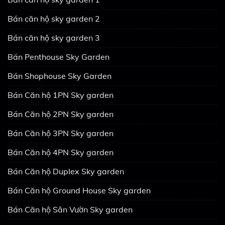
Bán căn hộ sky garden 2
Bán căn hộ sky garden 3
Bán Penthouse Sky Garden
Bán Shophouse Sky Garden
Bán Căn hộ 1PN Sky garden
Bán Căn hộ 2PN Sky garden
Bán Căn hộ 3PN Sky garden
Bán Căn hộ 4PN Sky garden
Bán Căn hộ Duplex Sky garden
Bán Căn hộ Ground House Sky garden
Bán Căn hộ Sân Vườn Sky garden