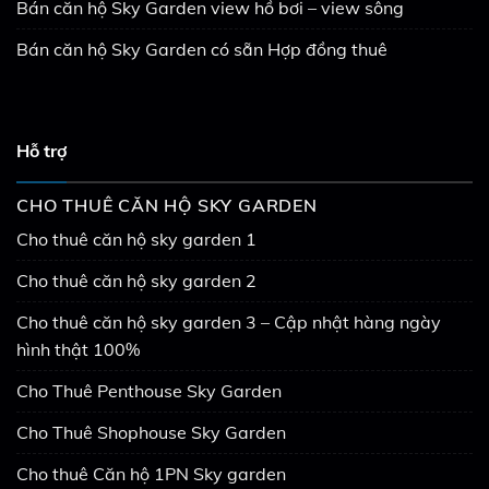
Bán căn hộ Sky Garden view hồ bơi – view sông
Bán căn hộ Sky Garden có sẵn Hợp đồng thuê
Hỗ trợ
CHO THUÊ CĂN HỘ SKY GARDEN
Cho thuê căn hộ sky garden 1
Cho thuê căn hộ sky garden 2
Cho thuê căn hộ sky garden 3 – Cập nhật hàng ngày
hình thật 100%
Cho Thuê Penthouse Sky Garden
Cho Thuê Shophouse Sky Garden
Cho thuê Căn hộ 1PN Sky garden