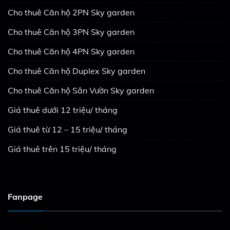
Cho thuê Căn hộ 2PN Sky garden
Cho thuê Căn hộ 3PN Sky garden
Cho thuê Căn hộ 4PN Sky garden
Cho thuê Căn hộ Duplex Sky garden
Cho thuê Căn hộ Sân Vườn Sky garden
Giá thuê dưới 12 triệu/ tháng
Giá thuê từ 12 – 15 triệu/ tháng
Giá thuê trên 15 triệu/ tháng
Fanpage