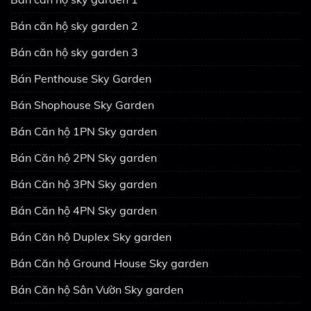
Bán căn hộ sky garden 2
Bán căn hộ sky garden 3
Bán Penthouse Sky Garden
Bán Shophouse Sky Garden
Bán Căn hộ 1PN Sky garden
Bán Căn hộ 2PN Sky garden
Bán Căn hộ 3PN Sky garden
Bán Căn hộ 4PN Sky garden
Bán Căn hộ Duplex Sky garden
Bán Căn hộ Ground House Sky garden
Bán Căn hộ Sân Vườn Sky garden