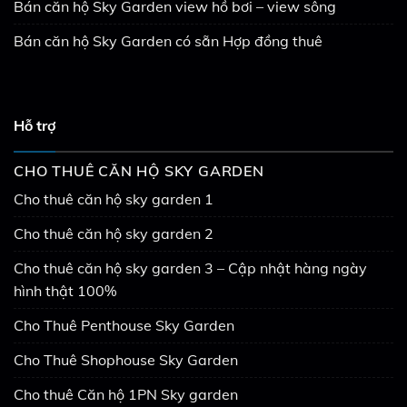
Bán căn hộ Sky Garden view hồ bơi – view sông
Bán căn hộ Sky Garden có sẵn Hợp đồng thuê
Hỗ trợ
CHO THUÊ CĂN HỘ SKY GARDEN
Cho thuê căn hộ sky garden 1
Cho thuê căn hộ sky garden 2
Cho thuê căn hộ sky garden 3 – Cập nhật hàng ngày
hình thật 100%
Cho Thuê Penthouse Sky Garden
Cho Thuê Shophouse Sky Garden
Cho thuê Căn hộ 1PN Sky garden