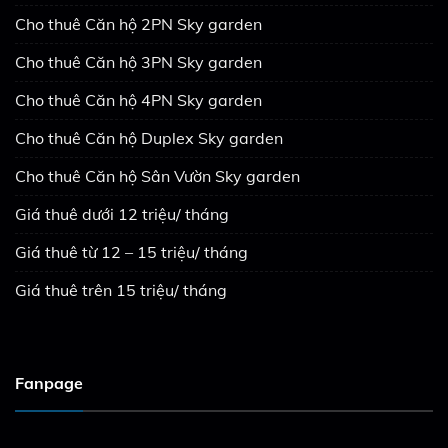
Cho thuê Căn hộ 2PN Sky garden
Cho thuê Căn hộ 3PN Sky garden
Cho thuê Căn hộ 4PN Sky garden
Cho thuê Căn hộ Duplex Sky garden
Cho thuê Căn hộ Sân Vườn Sky garden
Giá thuê dưới 12 triệu/ tháng
Giá thuê từ 12 – 15 triệu/ tháng
Giá thuê trên 15 triệu/ tháng
Fanpage