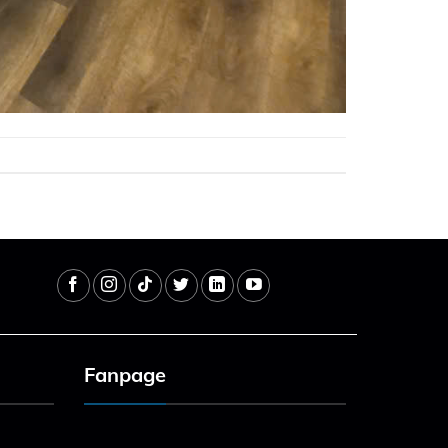
Fanpage