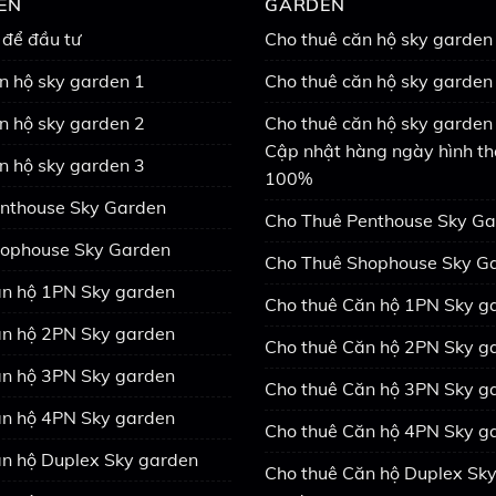
EN
GARDEN
 để đầu tư
Cho thuê căn hộ sky garden
n hộ sky garden 1
Cho thuê căn hộ sky garden
n hộ sky garden 2
Cho thuê căn hộ sky garden 
Cập nhật hàng ngày hình th
n hộ sky garden 3
100%
nthouse Sky Garden
Cho Thuê Penthouse Sky G
ophouse Sky Garden
Cho Thuê Shophouse Sky G
n hộ 1PN Sky garden
Cho thuê Căn hộ 1PN Sky g
n hộ 2PN Sky garden
Cho thuê Căn hộ 2PN Sky g
n hộ 3PN Sky garden
Cho thuê Căn hộ 3PN Sky g
n hộ 4PN Sky garden
Cho thuê Căn hộ 4PN Sky g
n hộ Duplex Sky garden
Cho thuê Căn hộ Duplex Sk