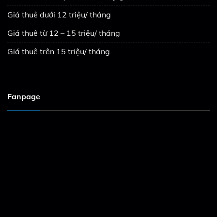
Giá thuê dưới 12 triệu/ tháng
Giá thuê từ 12 – 15 triệu/ tháng
Giá thuê trên 15 triệu/ tháng
Fanpage