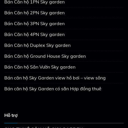
Bán Căn hộ 1PN Sky garden
Bán Căn hộ 2PN Sky garden
Bán Căn hộ 3PN Sky garden
Bán Căn hộ 4PN Sky garden
Bán Căn hộ Duplex Sky garden
Bán Căn hộ Ground House Sky garden
Bán Căn hộ Sân Vườn Sky garden
Bán căn hộ Sky Garden view hồ bơi – view sông
Bán căn hộ Sky Garden có sẵn Hợp đồng thuê
Hỗ trợ