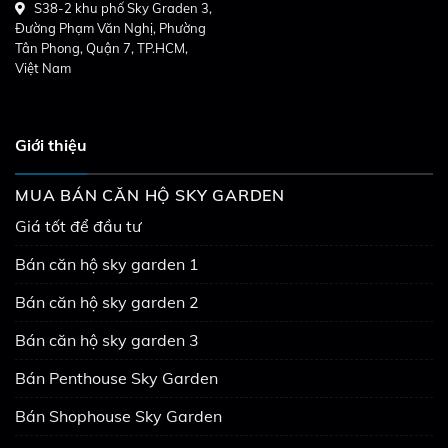
S38-2 khu phố Sky Graden 3,
Đường Phạm Văn Nghị, Phường
Tân Phong, Quận 7, TP.HCM,
Việt Nam
Giới thiệu
MUA BÁN CĂN HỘ SKY GARDEN
Giá tốt để đầu tư
Bán căn hộ sky garden 1
Bán căn hộ sky garden 2
Bán căn hộ sky garden 3
Bán Penthouse Sky Garden
Bán Shophouse Sky Garden