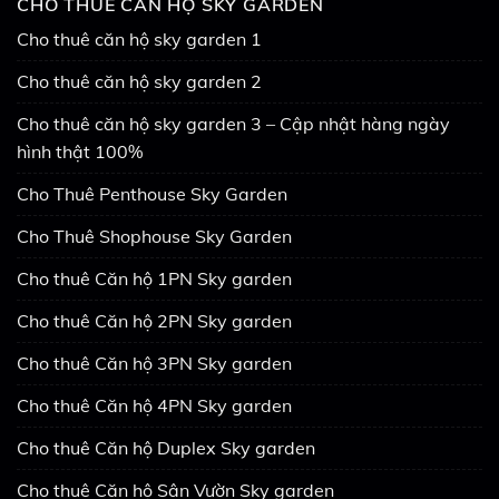
CHO THUÊ CĂN HỘ SKY GARDEN
Cho thuê căn hộ sky garden 1
Cho thuê căn hộ sky garden 2
Cho thuê căn hộ sky garden 3 – Cập nhật hàng ngày
hình thật 100%
Cho Thuê Penthouse Sky Garden
Cho Thuê Shophouse Sky Garden
Cho thuê Căn hộ 1PN Sky garden
Cho thuê Căn hộ 2PN Sky garden
Cho thuê Căn hộ 3PN Sky garden
Cho thuê Căn hộ 4PN Sky garden
Cho thuê Căn hộ Duplex Sky garden
Cho thuê Căn hộ Sân Vườn Sky garden