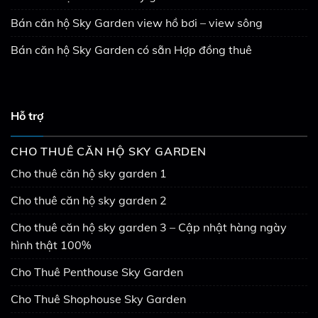
Bán căn hộ Sky Garden view hồ bơi – view sông
Bán căn hộ Sky Garden có sẵn Hợp đồng thuê
Hỗ trợ
CHO THUÊ CĂN HỘ SKY GARDEN
Cho thuê căn hộ sky garden 1
Cho thuê căn hộ sky garden 2
Cho thuê căn hộ sky garden 3 – Cập nhật hàng ngày
hình thật 100%
Cho Thuê Penthouse Sky Garden
Cho Thuê Shophouse Sky Garden