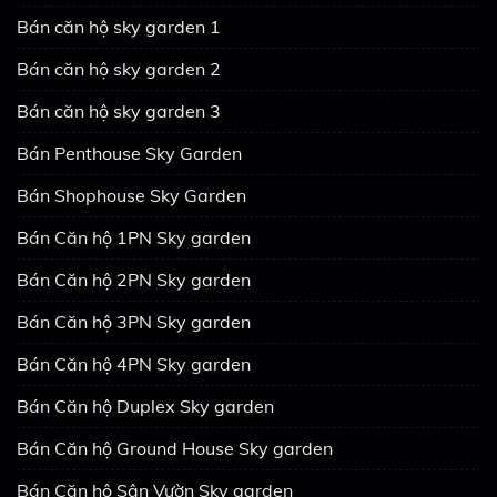
Bán căn hộ sky garden 1
Bán căn hộ sky garden 2
Bán căn hộ sky garden 3
Bán Penthouse Sky Garden
Bán Shophouse Sky Garden
Bán Căn hộ 1PN Sky garden
Bán Căn hộ 2PN Sky garden
Bán Căn hộ 3PN Sky garden
Bán Căn hộ 4PN Sky garden
Bán Căn hộ Duplex Sky garden
Bán Căn hộ Ground House Sky garden
Bán Căn hộ Sân Vườn Sky garden