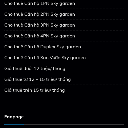
Cho thuê Căn hộ 1PN Sky garden
Cho thuê Căn hộ 2PN Sky garden
Cho thuê Căn hộ 3PN Sky garden
Cho thuê Căn hộ 4PN Sky garden
Cho thuê Căn hộ Duplex Sky garden
Cho thuê Căn hộ Sân Vườn Sky garden
Giá thuê dưới 12 triệu/ tháng
Giá thuê từ 12 – 15 triệu/ tháng
Giá thuê trên 15 triệu/ tháng
Fanpage