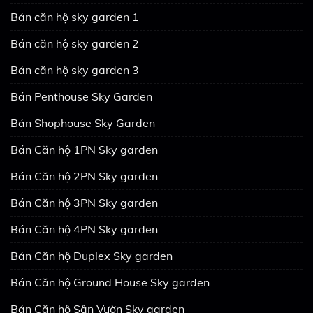
Bán căn hộ sky garden 1
Bán căn hộ sky garden 2
Bán căn hộ sky garden 3
Bán Penthouse Sky Garden
Bán Shophouse Sky Garden
Bán Căn hộ 1PN Sky garden
Bán Căn hộ 2PN Sky garden
Bán Căn hộ 3PN Sky garden
Bán Căn hộ 4PN Sky garden
Bán Căn hộ Duplex Sky garden
Bán Căn hộ Ground House Sky garden
Bán Căn hộ Sân Vườn Sky garden