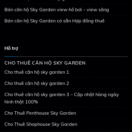
Bán căn hộ Sky Garden view hồ bơi – view sông
Bán căn hộ Sky Garden có sẵn Hợp đồng thuê
Hỗ trợ
CHO THUÊ CĂN HỘ SKY GARDEN
Cho thuê căn hộ sky garden 1
Cho thuê căn hộ sky garden 2
Cho thuê căn hộ sky garden 3 – Cập nhật hàng ngày
hình thật 100%
Cho Thuê Penthouse Sky Garden
Cho Thuê Shophouse Sky Garden