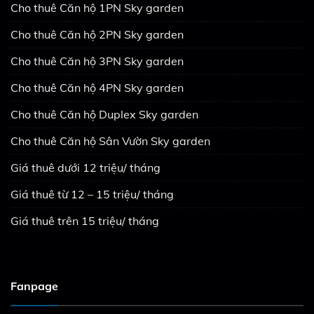
Cho thuê Căn hộ 1PN Sky garden
Cho thuê Căn hộ 2PN Sky garden
Cho thuê Căn hộ 3PN Sky garden
Cho thuê Căn hộ 4PN Sky garden
Cho thuê Căn hộ Duplex Sky garden
Cho thuê Căn hộ Sân Vườn Sky garden
Giá thuê dưới 12 triệu/ tháng
Giá thuê từ 12 – 15 triệu/ tháng
Giá thuê trên 15 triệu/ tháng
Fanpage