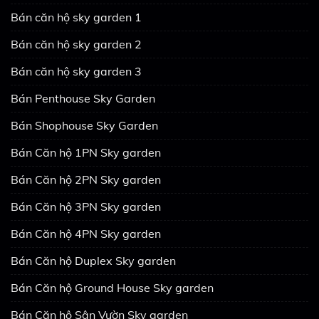
Bán căn hộ sky garden 1
Bán căn hộ sky garden 2
Bán căn hộ sky garden 3
Bán Penthouse Sky Garden
Bán Shophouse Sky Garden
Bán Căn hộ 1PN Sky garden
Bán Căn hộ 2PN Sky garden
Bán Căn hộ 3PN Sky garden
Bán Căn hộ 4PN Sky garden
Bán Căn hộ Duplex Sky garden
Bán Căn hộ Ground House Sky garden
Bán Căn hộ Sân Vườn Sky garden