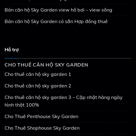
Bán căn hộ Sky Garden view hồ bơi – view sông
Bán căn hộ Sky Garden có sẵn Hợp đồng thuê
Hỗ trợ
CHO THUÊ CĂN HỘ SKY GARDEN
Cho thuê căn hộ sky garden 1
Cho thuê căn hộ sky garden 2
Cho thuê căn hộ sky garden 3 – Cập nhật hàng ngày
hình thật 100%
Cho Thuê Penthouse Sky Garden
Cho Thuê Shophouse Sky Garden