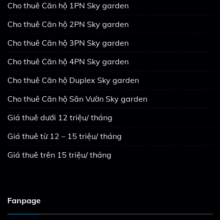
Cho thuê Căn hộ 1PN Sky garden
Cho thuê Căn hộ 2PN Sky garden
Cho thuê Căn hộ 3PN Sky garden
Cho thuê Căn hộ 4PN Sky garden
Cho thuê Căn hộ Duplex Sky garden
Cho thuê Căn hộ Sân Vườn Sky garden
Giá thuê dưới 12 triệu/ tháng
Giá thuê từ 12 – 15 triệu/ tháng
Giá thuê trên 15 triệu/ tháng
Fanpage