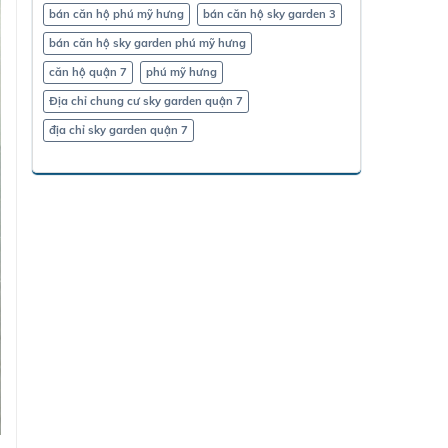
bán căn hộ phú mỹ hưng
bán căn hộ sky garden 3
bán căn hộ sky garden phú mỹ hưng
căn hộ quận 7
phú mỹ hưng
Địa chỉ chung cư sky garden quận 7
địa chỉ sky garden quận 7