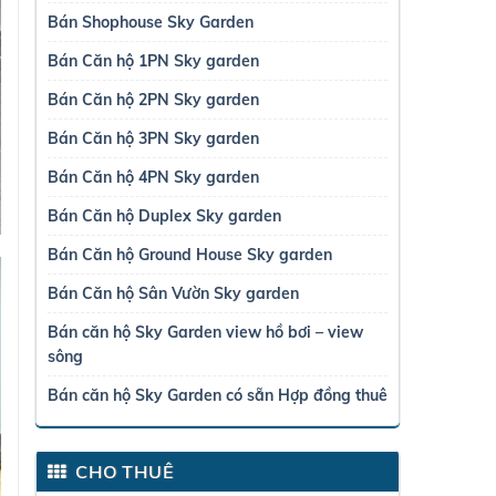
Bán Shophouse Sky Garden
Bán Căn hộ 1PN Sky garden
Bán Căn hộ 2PN Sky garden
Bán Căn hộ 3PN Sky garden
Bán Căn hộ 4PN Sky garden
Bán Căn hộ Duplex Sky garden
Bán Căn hộ Ground House Sky garden
Bán Căn hộ Sân Vườn Sky garden
Bán căn hộ Sky Garden view hồ bơi – view
sông
Bán căn hộ Sky Garden có sẵn Hợp đồng thuê
CHO THUÊ