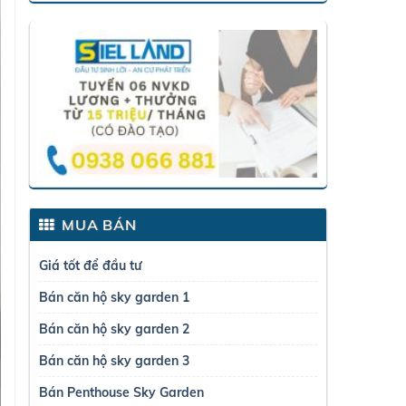
MUA BÁN
Giá tốt để đầu tư
Bán căn hộ sky garden 1
Bán căn hộ sky garden 2
Bán căn hộ sky garden 3
Bán Penthouse Sky Garden