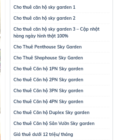
Cho thuê căn hộ sky garden 1
Cho thuê căn hộ sky garden 2
Cho thuê căn hộ sky garden 3 – Cập nhật
hàng ngày hình thật 100%
Cho Thuê Penthouse Sky Garden
Cho Thuê Shophouse Sky Garden
Cho thuê Căn hộ 1PN Sky garden
Cho thuê Căn hộ 2PN Sky garden
Cho thuê Căn hộ 3PN Sky garden
Cho thuê Căn hộ 4PN Sky garden
Cho thuê Căn hộ Duplex Sky garden
Cho thuê Căn hộ Sân Vườn Sky garden
Giá thuê dưới 12 triệu/ tháng