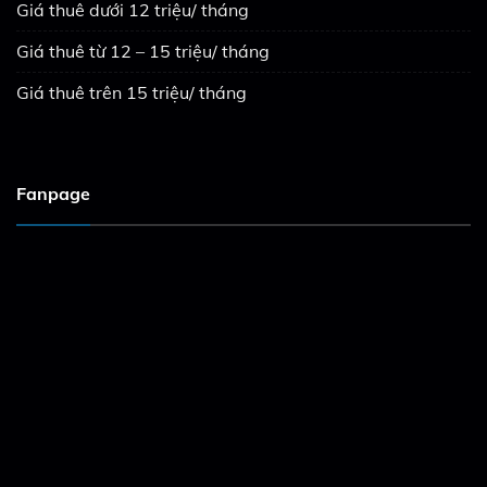
Giá thuê dưới 12 triệu/ tháng
Giá thuê từ 12 – 15 triệu/ tháng
Giá thuê trên 15 triệu/ tháng
Fanpage