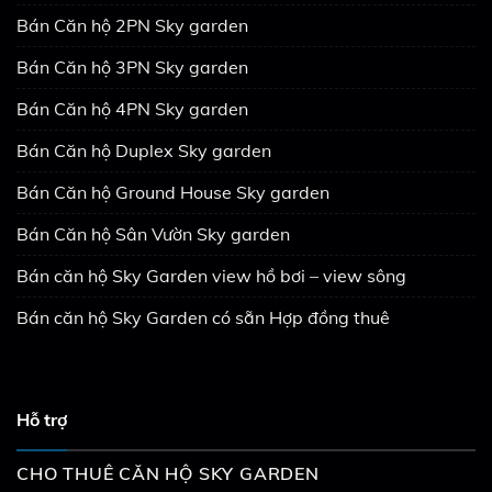
Bán Căn hộ 2PN Sky garden
Bán Căn hộ 3PN Sky garden
Bán Căn hộ 4PN Sky garden
Bán Căn hộ Duplex Sky garden
Bán Căn hộ Ground House Sky garden
Bán Căn hộ Sân Vườn Sky garden
Bán căn hộ Sky Garden view hồ bơi – view sông
Bán căn hộ Sky Garden có sẵn Hợp đồng thuê
Hỗ trợ
CHO THUÊ CĂN HỘ SKY GARDEN