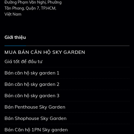
Đường Phạm Văn Nghị, Phường
Tân Phong, Quận 7, TP.HCM,
Việt Nam
Giới thiệu
MUA BÁN CĂN HỘ SKY GARDEN
Giá tốt để đầu tư
Bán căn hộ sky garden 1
Bán căn hộ sky garden 2
Bán căn hộ sky garden 3
Bán Penthouse Sky Garden
Bán Shophouse Sky Garden
Bán Căn hộ 1PN Sky garden