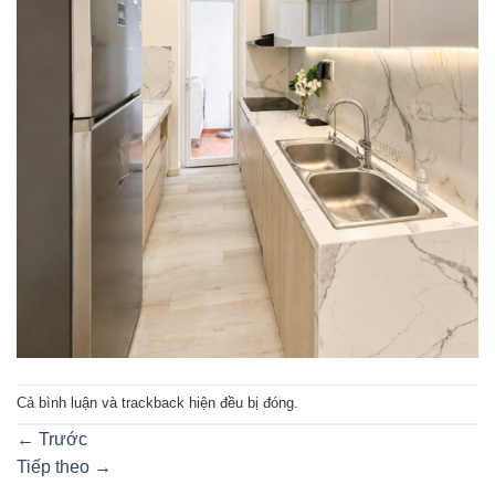
Cả bình luận và trackback hiện đều bị đóng.
←
Trước
Tiếp theo
→