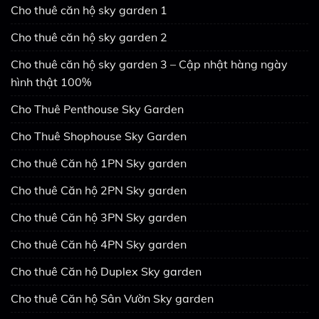
Cho thuê căn hộ sky garden 1
Cho thuê căn hộ sky garden 2
Cho thuê căn hộ sky garden 3 – Cập nhật hàng ngày
hình thật 100%
Cho Thuê Penthouse Sky Garden
Cho Thuê Shophouse Sky Garden
Cho thuê Căn hộ 1PN Sky garden
Cho thuê Căn hộ 2PN Sky garden
Cho thuê Căn hộ 3PN Sky garden
Cho thuê Căn hộ 4PN Sky garden
Cho thuê Căn hộ Duplex Sky garden
Cho thuê Căn hộ Sân Vườn Sky garden