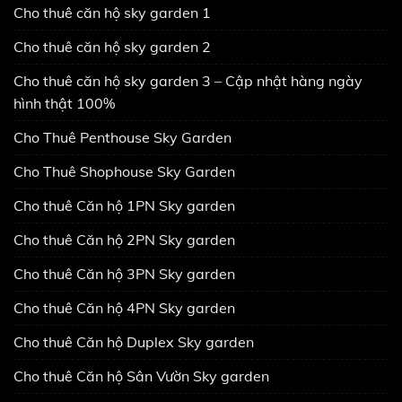
Cho thuê căn hộ sky garden 1
Cho thuê căn hộ sky garden 2
Cho thuê căn hộ sky garden 3 – Cập nhật hàng ngày
hình thật 100%
Cho Thuê Penthouse Sky Garden
Cho Thuê Shophouse Sky Garden
Cho thuê Căn hộ 1PN Sky garden
Cho thuê Căn hộ 2PN Sky garden
Cho thuê Căn hộ 3PN Sky garden
Cho thuê Căn hộ 4PN Sky garden
Cho thuê Căn hộ Duplex Sky garden
Cho thuê Căn hộ Sân Vườn Sky garden