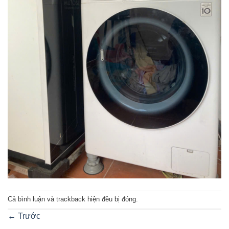
Cả bình luận và trackback hiện đều bị đóng.
←
Trước