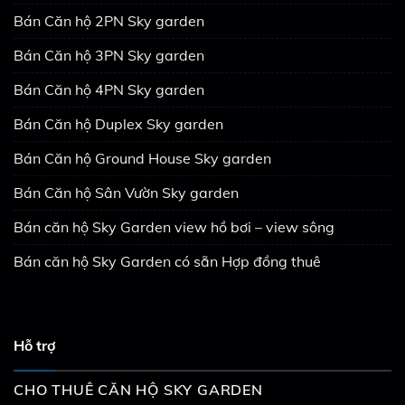
Bán Căn hộ 2PN Sky garden
Bán Căn hộ 3PN Sky garden
Bán Căn hộ 4PN Sky garden
Bán Căn hộ Duplex Sky garden
Bán Căn hộ Ground House Sky garden
Bán Căn hộ Sân Vườn Sky garden
Bán căn hộ Sky Garden view hồ bơi – view sông
Bán căn hộ Sky Garden có sẵn Hợp đồng thuê
Hỗ trợ
CHO THUÊ CĂN HỘ SKY GARDEN