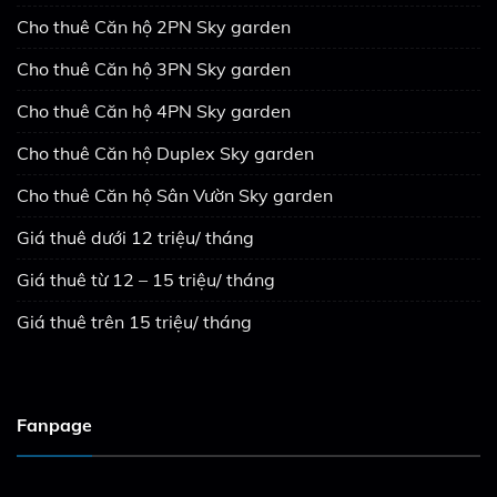
Cho thuê Căn hộ 2PN Sky garden
Cho thuê Căn hộ 3PN Sky garden
Cho thuê Căn hộ 4PN Sky garden
Cho thuê Căn hộ Duplex Sky garden
Cho thuê Căn hộ Sân Vườn Sky garden
Giá thuê dưới 12 triệu/ tháng
Giá thuê từ 12 – 15 triệu/ tháng
Giá thuê trên 15 triệu/ tháng
Fanpage