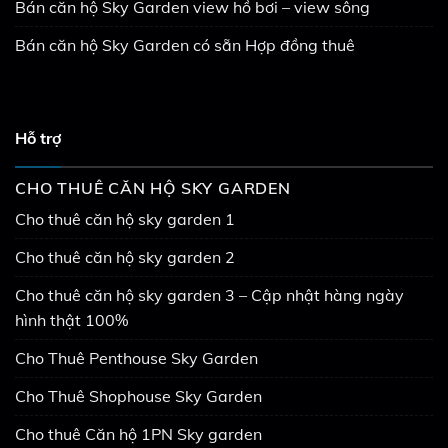
Bán căn hộ Sky Garden view hồ bơi – view sông
Bán căn hộ Sky Garden có sẵn Hợp đồng thuê
Hỗ trợ
CHO THUÊ CĂN HỘ SKY GARDEN
Cho thuê căn hộ sky garden 1
Cho thuê căn hộ sky garden 2
Cho thuê căn hộ sky garden 3 – Cập nhật hàng ngày
hình thật 100%
Cho Thuê Penthouse Sky Garden
Cho Thuê Shophouse Sky Garden
Cho thuê Căn hộ 1PN Sky garden