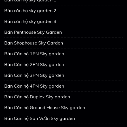
Bán căn hộ sky garden 2
Bán căn hộ sky garden 3
Bán Penthouse Sky Garden
Bán Shophouse Sky Garden
Bán Căn hộ 1PN Sky garden
Bán Căn hộ 2PN Sky garden
Bán Căn hộ 3PN Sky garden
Bán Căn hộ 4PN Sky garden
Bán Căn hộ Duplex Sky garden
Bán Căn hộ Ground House Sky garden
Bán Căn hộ Sân Vườn Sky garden