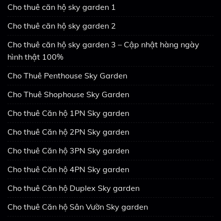
Cho thuê căn hộ sky garden 1
Cho thuê căn hộ sky garden 2
Cho thuê căn hộ sky garden 3 – Cập nhật hàng ngày
hình thật 100%
Cho Thuê Penthouse Sky Garden
Cho Thuê Shophouse Sky Garden
Cho thuê Căn hộ 1PN Sky garden
Cho thuê Căn hộ 2PN Sky garden
Cho thuê Căn hộ 3PN Sky garden
Cho thuê Căn hộ 4PN Sky garden
Cho thuê Căn hộ Duplex Sky garden
Cho thuê Căn hộ Sân Vườn Sky garden