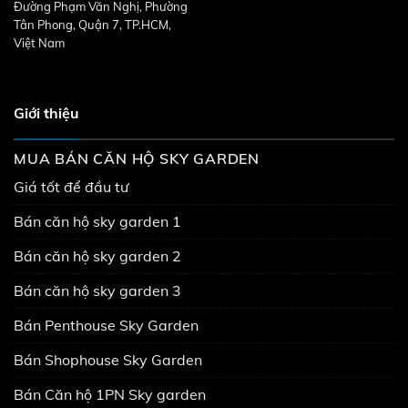
Đường Phạm Văn Nghị, Phường
Tân Phong, Quận 7, TP.HCM,
Việt Nam
Giới thiệu
MUA BÁN CĂN HỘ SKY GARDEN
Giá tốt để đầu tư
Bán căn hộ sky garden 1
Bán căn hộ sky garden 2
Bán căn hộ sky garden 3
Bán Penthouse Sky Garden
Bán Shophouse Sky Garden
Bán Căn hộ 1PN Sky garden