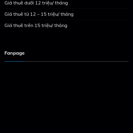
Giá thuê dưới 12 triệu/ tháng
Giá thuê từ 12 – 15 triệu/ tháng
Giá thuê trên 15 triệu/ tháng
Fanpage