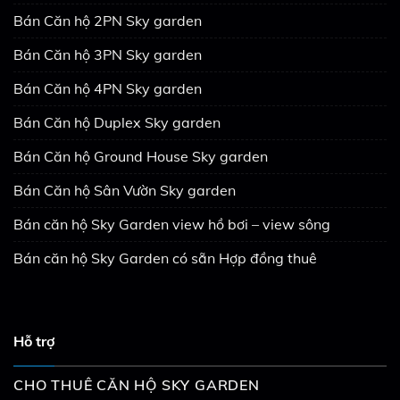
Bán Căn hộ 2PN Sky garden
Bán Căn hộ 3PN Sky garden
Bán Căn hộ 4PN Sky garden
Bán Căn hộ Duplex Sky garden
Bán Căn hộ Ground House Sky garden
Bán Căn hộ Sân Vườn Sky garden
Bán căn hộ Sky Garden view hồ bơi – view sông
Bán căn hộ Sky Garden có sẵn Hợp đồng thuê
Hỗ trợ
CHO THUÊ CĂN HỘ SKY GARDEN