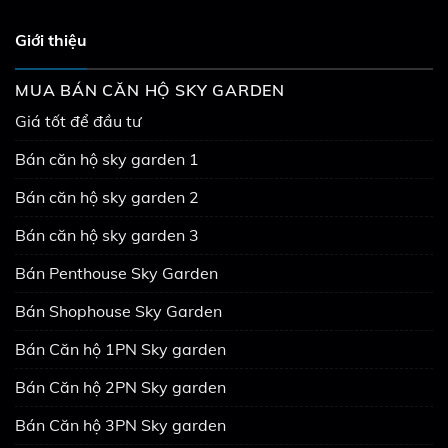
Giới thiệu
MUA BÁN CĂN HỘ SKY GARDEN
Giá tốt để đầu tư
Bán căn hộ sky garden 1
Bán căn hộ sky garden 2
Bán căn hộ sky garden 3
Bán Penthouse Sky Garden
Bán Shophouse Sky Garden
Bán Căn hộ 1PN Sky garden
Bán Căn hộ 2PN Sky garden
Bán Căn hộ 3PN Sky garden