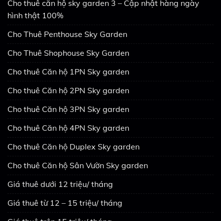
Cho thuê căn hộ sky garden 3 – Cập nhật hàng ngày
hình thật 100%
Cho Thuê Penthouse Sky Garden
Cho Thuê Shophouse Sky Garden
Cho thuê Căn hộ 1PN Sky garden
Cho thuê Căn hộ 2PN Sky garden
Cho thuê Căn hộ 3PN Sky garden
Cho thuê Căn hộ 4PN Sky garden
Cho thuê Căn hộ Duplex Sky garden
Cho thuê Căn hộ Sân Vườn Sky garden
Giá thuê dưới 12 triệu/ tháng
Giá thuê từ 12 – 15 triệu/ tháng