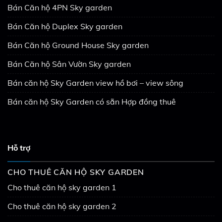
Bán Căn hộ 4PN Sky garden
Bán Căn hộ Duplex Sky garden
Bán Căn hộ Ground House Sky garden
Bán Căn hộ Sân Vườn Sky garden
Bán căn hộ Sky Garden view hồ bơi – view sông
Bán căn hộ Sky Garden có sẵn Hợp đồng thuê
Hỗ trợ
CHO THUÊ CĂN HỘ SKY GARDEN
Cho thuê căn hộ sky garden 1
Cho thuê căn hộ sky garden 2