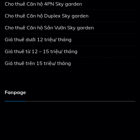
Cho thuê Căn hộ 4PN Sky garden
Cho thuê Căn hộ Duplex Sky garden
Cho thuê Căn hộ Sân Vườn Sky garden
Giá thuê dưới 12 triệu/ tháng
Giá thuê từ 12 – 15 triệu/ tháng
Giá thuê trên 15 triệu/ tháng
Fanpage