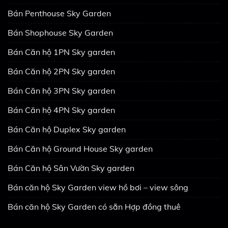
Bán Penthouse Sky Garden
Bán Shophouse Sky Garden
Bán Căn hộ 1PN Sky garden
Bán Căn hộ 2PN Sky garden
Bán Căn hộ 3PN Sky garden
Bán Căn hộ 4PN Sky garden
Bán Căn hộ Duplex Sky garden
Bán Căn hộ Ground House Sky garden
Bán Căn hộ Sân Vườn Sky garden
Bán căn hộ Sky Garden view hồ bơi – view sông
Bán căn hộ Sky Garden có sẵn Hợp đồng thuê