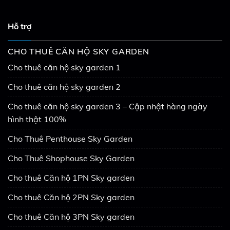
Hỗ trợ
CHO THUÊ CĂN HỘ SKY GARDEN
Cho thuê căn hộ sky garden 1
Cho thuê căn hộ sky garden 2
Cho thuê căn hộ sky garden 3 – Cập nhật hàng ngày
hình thật 100%
Cho Thuê Penthouse Sky Garden
Cho Thuê Shophouse Sky Garden
Cho thuê Căn hộ 1PN Sky garden
Cho thuê Căn hộ 2PN Sky garden
Cho thuê Căn hộ 3PN Sky garden