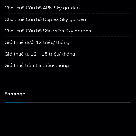
Cho thuê Căn hộ 4PN Sky garden
Cho thuê Căn hộ Duplex Sky garden
Cho thuê Căn hộ Sân Vườn Sky garden
Giá thuê dưới 12 triệu/ tháng
Giá thuê từ 12 – 15 triệu/ tháng
Giá thuê trên 15 triệu/ tháng
Fanpage