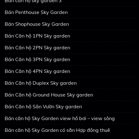
Bán căn hộ sky garden 3
Bán Penthouse Sky Garden
Bán Shophouse Sky Garden
Bán Căn hộ 1PN Sky garden
Bán Căn hộ 2PN Sky garden
Bán Căn hộ 3PN Sky garden
Bán Căn hộ 4PN Sky garden
Bán Căn hộ Duplex Sky garden
Bán Căn hộ Ground House Sky garden
Bán Căn hộ Sân Vườn Sky garden
Bán căn hộ Sky Garden view hồ bơi – view sông
Bán căn hộ Sky Garden có sẵn Hợp đồng thuê