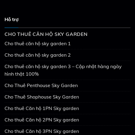
Hỗ trợ
CHO THUÊ CĂN HỘ SKY GARDEN
Cho thuê căn hộ sky garden 1
Cho thuê căn hộ sky garden 2
Cho thuê căn hộ sky garden 3 – Cập nhật hàng ngày
hình thật 100%
Cho Thuê Penthouse Sky Garden
Cho Thuê Shophouse Sky Garden
Cho thuê Căn hộ 1PN Sky garden
Cho thuê Căn hộ 2PN Sky garden
Cho thuê Căn hộ 3PN Sky garden